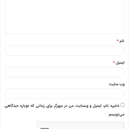
گ
ا
ه
*
نام
*
ایمیل
*
وب‌ سایت
ذخیره نام، ایمیل و وبسایت من در مرورگر برای زمانی که دوباره دیدگاهی
می‌نویسم.