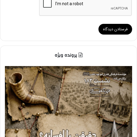
پرونده ویژه