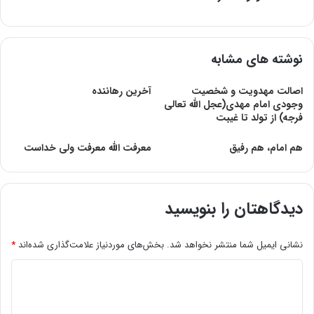
نوشته های مشابه
اصالت مهدویت و شخصیت
آخرین رهاننده
وجودی امام مهدی(عجل الله تعالی
فرجه) از تولد تا غیبت
هم امام، هم رفيق
معرفت الله معرفت ولی خداست
دیدگاهتان را بنویسید
نشانی ایمیل شما منتشر نخواهد شد.
بخش‌های موردنیاز علامت‌گذاری شده‌اند
*
د
ی
د