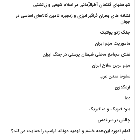
شباهتهای گفتمان آخر‌الزّمانی در اسلام شیعی و زرتشتی
نشانه های بحران فراگیر انرژی و زنجیره تامین کالاهای اساسی در
جهان
جنگ ژئو پولتیک
ماموریت مهم ایران
نقش مجامع مخفی شیطان پرستی در جنگ ایران
مهم ترین سلاح ایران
سقوط تمدن غرب
آرمگدون
دعا
بنرد فیزیک و متافیزیک
چالش بر سر قدس
کدام آموزه این‌همه خشم و تهدید دونالد ترامپ را حمایت می‌کند؟