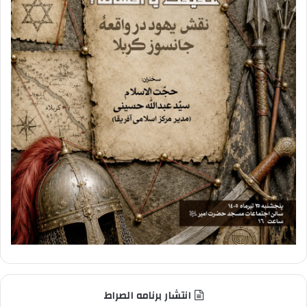
انتشار برنامه الصراط