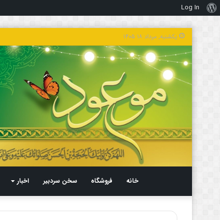
Log In
درباره
وردپرس
یکشنبه, مرداد ۱۸ ۱۴۰۵
خانه
فروشگاه
سخن سردبیر
اخبار