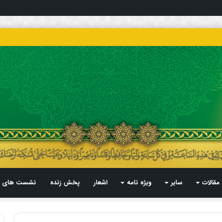
مقالات
سایر
ویژه نامه
اشعار
پخش زنده
نشست های م