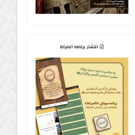
انتشار برنامه الصراط