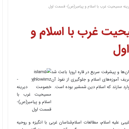
نه مسیحیت غرب با اسلام و پیامبر(ص)- قسمت اول
یت غرب با اسلام و
ول
ن‌ها و پیشرفت سریع در قاره اروپا باعث شد
ریف آموزه‌های اسلام و جلوگیری از نفوذ آن
 وارد سازند که اسلام دین شمشیر بوده است.
ی علیه اسلام، مطالعات اسلام‌شناسان غربی با انگیزه و روحیه