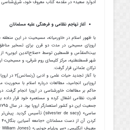
ادوارد سعید» در مقدمه کتاب معروف خود، شرق‌شناسی ب
آغاز تهاجم نظامی و فرهنگی علیه مسلمانان
با ظهور اسلام در خاورمیانه، مسیحیت در این منط
شهر قسطنطنیه، مرکز کلیسای روم شرقی، و مسیحیت ارت
ترکان عثمانی قرار گرفت.
با آغاز تجدید
اروپایی انجامید، مطالعات درباره اسلام با محوریت مط
حاکم بر مطالعات خاورشناسی در اروپا انجام گرفت. در 
قدرت نظامی اشغال کرده و مستعمره خود قرار داده ب
ساسی» (silvester de sacy) تأسی