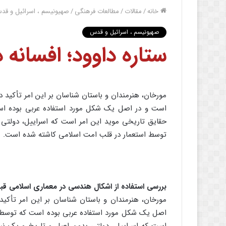
خانه
/
مقالات
/
مطالعات فرهنگی
/
صهیونیسم ، اسرائیل و قد
صهیونیسم ، اسرائیل و قدس
ستاره‌ داوود؛ افسانه‌
مورخان‌، هنرمندان‌ و باستان‌ شناسان‌ بر این‌ امر تأکید د
است‌ و در اصل‌ یک‌ شکل‌ مورد استفاده‌ عربی ‌بوده‌ است
حقایق‌ تاریخی‌ موید این‌ امر است‌ که‌ اسراییل‌، دولتی‌
توسط‌ استعمار در قلب‌ امت‌ اسلامی‌ کاشته‌ شده‌ است.
بررسی‌ استفاده‌ از اشکال‌ هندسی‌ در معماری‌ اسلامی‌ قب
مورخان‌، هنرمندان‌ و باستان‌ شناسان‌ بر این‌ امر تأکید
اصل‌ یک‌ شکل‌ مورد استفاده‌ عربی ‌بوده‌ است‌ که‌ توسط‌ 