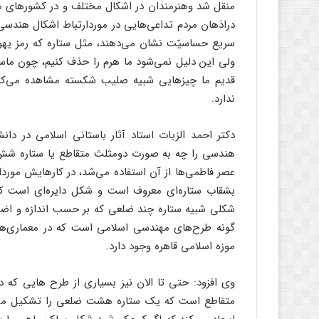
منقل‌ شد وهنرمندان‌ در اشکال‌ مختلف‌ و در کشورهای‌ مخ
دراذهان‌ مردم‌ تداعی‌هایی‌ در موردارتباط‌ اشکال‌ هندسی
سریع‌ حساسیّت‌ نشان‌ می‌دهند، مثل‌ ستاره‌ که‌ رمز یه
ولی‌ این‌ دلیل ‌نمی‌شود ما هرم‌ را حذف‌ کنیم‌، چون‌ ماسو
قدیم‌ ما چیزهایی‌ شبیه‌ صلیب‌ شکسته‌ مشاهده‌ می‌کن
ندارد.
دکتر احمد الزیات‌ استاد آثار باستانی‌ اسلامی‌ در دا
هندسی‌ را چه‌ به‌ صورت‌ دومثلث‌ متقاطع‌ یا ستاره‌ شش‌
عصر فاطمی‌ها از آن‌ استفاده‌ می‌شد، در کارهایش‌ مورداست
بشقاب‌ ستاره‌ای‌ معروف‌ است‌ و شکل‌ دایره‌ای‌ است‌ که‌
شکلی‌ شبیه‌ ستاره‌ چند ضلعی‌ که‌ بر حسب ‌اندازه‌ و اضلاع‌
گونه‌ طرح‌های‌ مهندسی‌ اسلامی‌ است‌ که‌ در معماری‌ها و
موزه‌ اسلامی‌ قاهره‌ وجود دارد.
وی‌ افزود: حتی‌ تا الان‌ نیز بسیاری‌ از طرح‌ هایی‌ که‌ 
متقاطع‌ است‌ که‌ یک‌ ستاره‌ هشت ‌ضلعی‌ را تشکیل‌ می