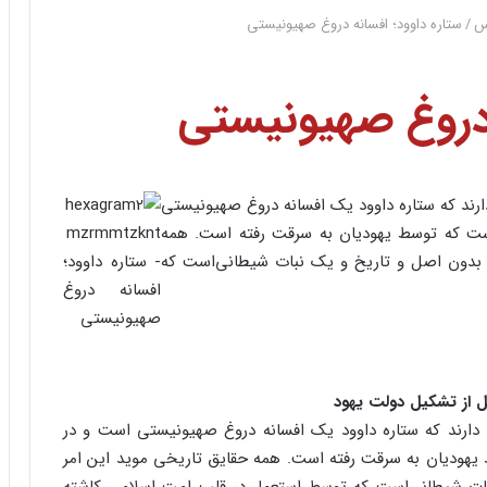
س
/
ستاره‌ داوود؛ افسانه‌ دروغ‌ صهیونیستی‌
 دروغ‌ صهیونیستی‌
ارند که‌ ستاره‌ داوود یک‌ افسانه‌ دروغ‌ صهیونیستی‌
‌ که‌ توسط‌ یهودیان‌ به‌ سرقت‌ رفته‌ است‌. همه‌
 بدون‌ اصل‌ و تاریخ‌ و یک‌ نبات‌ شیطانی‌است‌ که‌
ل‌ از تشکیل‌ دولت‌ یهود
 دارند که‌ ستاره‌ داوود یک‌ افسانه‌ دروغ‌ صهیونیستی‌ است‌ و در
یهودیان‌ به‌ سرقت‌ رفته‌ است‌. همه‌ حقایق‌ تاریخی‌ موید این‌ امر