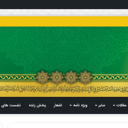
مقالات
سایر
ویژه نامه
اشعار
پخش زنده
نشست های م