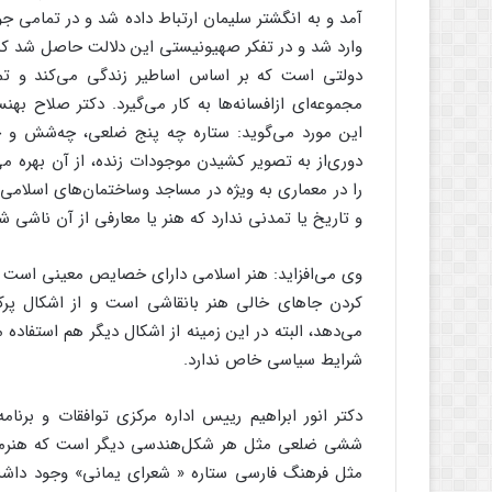
آمد و به‌ انگشتر سلیمان‌ ارتباط‌ داده‌ شد و در تمامی‌ 
وارد شد و در تفکر صهیونیستی ‌این‌ دلالت‌ حاصل‌ شد که‌ ا
دولتی‌ است‌ که‌ بر اساس‌ اساطیر زندگی‌ می‌کند و تمام
مجموعه‌ای‌ ازافسانه‌ها به‌ کار می‌گیرد. دکتر صلاح‌ بهن
این‌ مورد می‌گوید: ستاره‌ چه‌ پنج‌ ضلعی‌، چه‌شش‌ و
دوری‌از به‌ تصویر کشیدن‌ موجودات‌ زنده‌، از آن‌ بهره‌ می‌
را در معماری‌ به‌ ویژه‌ در مساجد وساختمان‌های‌ اسلام
و تاریخ‌ یا تمدنی‌ ندارد که‌ هنر یا معارفی‌ از آن‌ ناشی‌ ش
وی‌ می‌افزاید: هنر اسلامی‌ دارای‌ خصایص‌ معینی‌ است‌ که‌
کردن‌ جاهای‌ خالی‌ هنر بانقاشی‌ است‌ و از اشکال‌ پرکرد
می‌دهد، البته‌ در این‌ زمینه‌ از اشکال‌ دیگر هم‌ استفاده
شرایط‌ سیاسی‌ خاص‌ ندارد.
دکتر انور ابراهیم‌ رییس‌ اداره‌ مرکزی‌ توافقات‌ و برنام
ششی‌ ضلعی‌ مثل‌ هر شکل‌هندسی‌ دیگر است‌ که‌ هنرمندا
مثل‌ فرهنگ‌ فارسی‌ ستاره‌ « شعرای‌ یمانی‌» وجود داشت‌