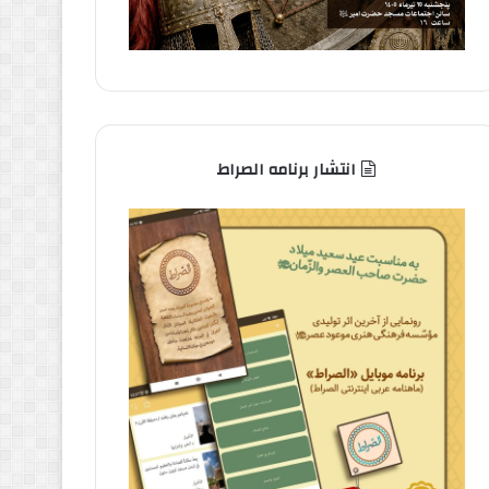
انتشار برنامه الصراط