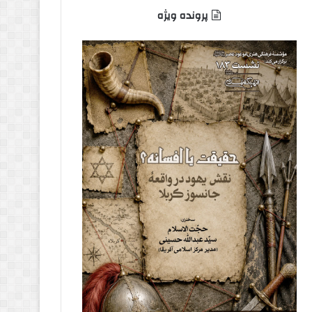
پرونده ویژه