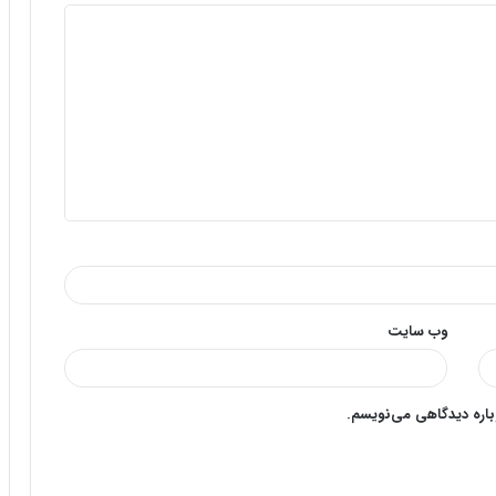
وب‌ سایت
وباره دیدگاهی می‌نویسم.