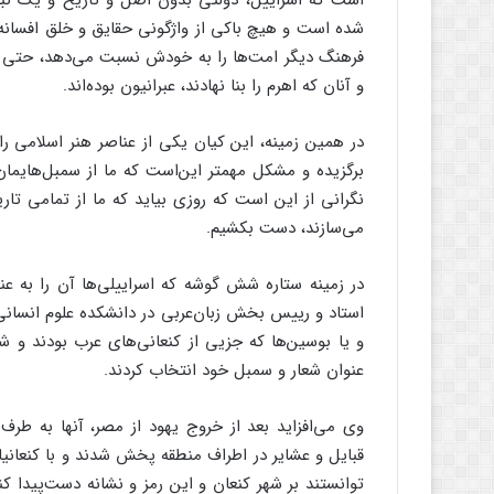
است‌ که‌ اسراییل‌، دولتی‌ بدون‌ اصل‌ و تاریخ‌ و یک‌ ن
شده‌ است‌ و هیچ‌ باکی ‌از واژگونی‌ حقایق‌ و خلق‌ افسانه
فرهنگ‌ دیگر امت‌ها را به‌ خودش‌ نسبت‌ می‌دهد، حتی ‌م
و آنان‌ که‌ اهرم‌ را بنا نهادند، عبرانیون‌ بوده‌اند.
در همین‌ زمینه‌، این‌ کیان‌ یکی‌ از عناصر هنر اسلامی‌ ر
برگزیده‌ و مشکل‌ مهمتر این‌است‌ که‌ ما از سمبل‌هایمان‌
نگرانی‌ از این‌ است‌ که‌ روزی‌ بیاید که‌ ما از تمامی ‌تا
می‌سازند، دست‌ بکشیم‌.
در زمینه‌ ستاره‌ شش‌ گوشه‌ که‌ اسراییلی‌ها آن‌ را به‌ 
استاد و رییس‌ بخش‌ زبان‌عربی‌ در دانشکده‌ علوم‌ انسانی‌
و یا بوسین‌ها که‌ جزیی‌ از کنعانی‌های‌ عرب‌ بودند و شه
عنوان‌ شعار و سمبل‌ خود انتخاب‌ کردند.
وی‌ می‌افزاید بعد از خروج‌ یهود از مصر، آنها به‌ طرف‌
قبایل‌ و عشایر در اطراف ‌منطقه‌ پخش‌ شدند و با کنعانیان
توانستند بر شهر کنعان‌ و این‌ رمز و نشانه‌ دست‌پیدا کنند