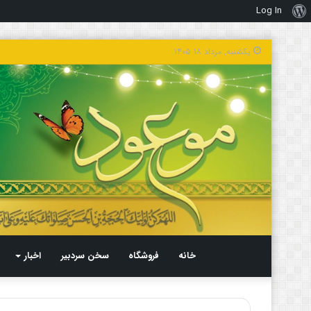
Log In
درباره
وردپرس
یکشنبه, مرداد ۱۸ ۱۴۰۵
خانه
فروشگاه
سخن سردبیر
اخبار