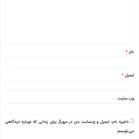
د
گ
ا
ه
*
نام
*
ایمیل
*
وب‌ سایت
ذخیره نام، ایمیل و وبسایت من در مرورگر برای زمانی که دوباره دیدگاهی
می‌نویسم.