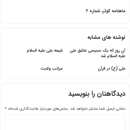
ماهنامه کوثر، شماره ۲
نوشته های مشابه
آن روز که یک مسیحی عاشق علی
شیعه على‏ علیه السلام‏
علیه السلام شد
على (ع) در قرآن‏
مراتب ولایت
دیدگاهتان را بنویسید
نشانی ایمیل شما منتشر نخواهد شد.
بخش‌های موردنیاز علامت‌گذاری شده‌اند
*
د
ی