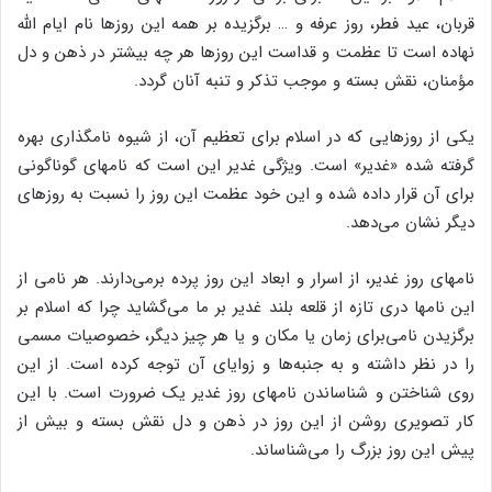
قربان، عید فطر، روز عرفه و … برگزیده بر همه این روزها نام ایام الله
نهاده است تا عظمت و قداست این روزها هر چه بیشتر در ذهن و دل
مؤمنان، نقش بسته و موجب تذکر و تنبه آنان گردد.
یکی از روزهایی که در اسلام برای تعظیم آن، از شیوه نامگذاری بهره
گرفته شده «غدیر» است. ویژگی غدیر این است که نامهای گوناگونی
برای آن قرار داده شده و این خود عظمت این روز را نسبت به روزهای
دیگر نشان می‌دهد.
نامهای روز غدیر، از اسرار و ابعاد این روز پرده برمی‌دارند. هر نامی از
این نامها دری تازه از قلعه بلند غدیر بر ما می‌گشاید چرا که اسلام بر
برگزیدن نامی‌برای زمان یا مکان و یا هر چیز دیگر، خصوصیات مسمی
را در نظر داشته و به جنبه‌ها و زوایای آن توجه کرده است. از این
روی شناختن و شناساندن نامهای روز غدیر یک ضرورت است. با این
کار تصویری روشن از این روز در ذهن و دل نقش بسته و بیش از
پیش این روز بزرگ را می‌شناساند.