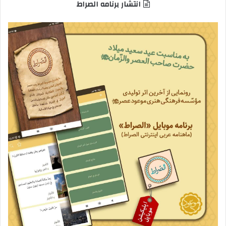
انتشار برنامه الصراط