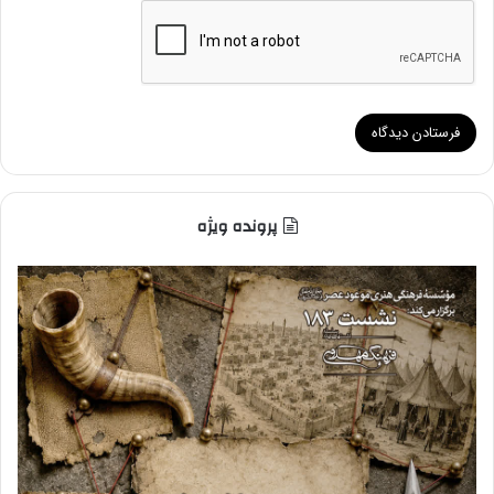
پرونده ویژه