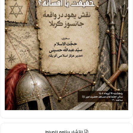
انتشار برنامه الصراط