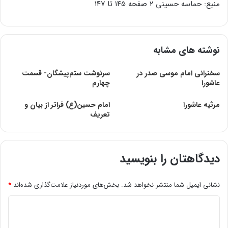
منبع: حماسه حسینی ۲ صفحه ۱۴۵ تا ۱۴۷
نوشته های مشابه
سخنرانی امام موسی صدر در
سرنوشت ستم‌پیشگان- قسمت
عاشورا
چهارم
مرثيه عاشورا
امام حسین(ع) فراتر از بیان و
تعریف
دیدگاهتان را بنویسید
نشانی ایمیل شما منتشر نخواهد شد.
بخش‌های موردنیاز علامت‌گذاری شده‌اند
*
د
ی