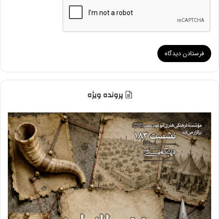
پرونده ویژه