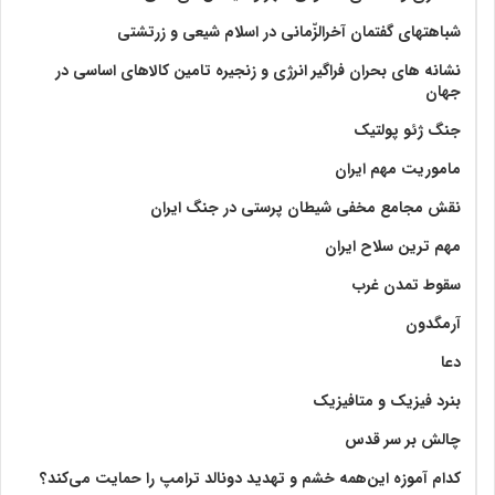
شباهتهای گفتمان آخر‌الزّمانی در اسلام شیعی و زرتشتی
نشانه های بحران فراگیر انرژی و زنجیره تامین کالاهای اساسی در
جهان
جنگ ژئو پولتیک
ماموریت مهم ایران
نقش مجامع مخفی شیطان پرستی در جنگ ایران
مهم ترین سلاح ایران
سقوط تمدن غرب
آرمگدون
دعا
بنرد فیزیک و متافیزیک
چالش بر سر قدس
کدام آموزه این‌همه خشم و تهدید دونالد ترامپ را حمایت می‌کند؟