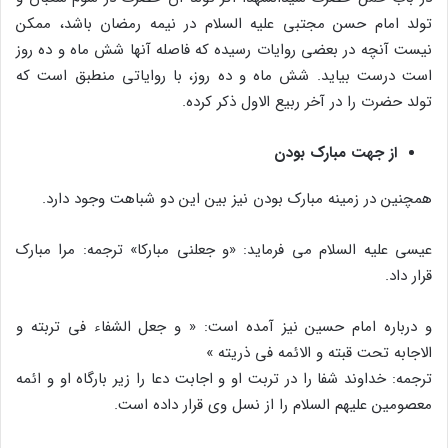
تولد امام حسن مجتبی علیه السلام در نیمه رمضان باشد، ممکن
نیست آنچه در بعضی روایات رسیده که فاصله آنها شش ماه و ده روز
است درست بیاید. شش ماه و ده روز، با روایاتی منطبق است که
تولد حضرت را در آخر ربیع‏ الاول ذکر کرده.
از جهت مبارک بودن
همچنین در زمینه مبارک بودن نیز بین این دو شباهت وجود دارد.
عیسی علیه السلام می فرماید: «و جعلنی مبارکا» ترجمه: مرا مبارک
قرار داد.
و درباره امام حسین نیز آمده است: « و جعل الشفاء فی تربته و
الاجابه تحت قبته و الائمه فی ذریته »
ترجمه: خداوند شفا را در تربت او و اجابت دعا را زیر بارگاه او و ائمه
معصومین علیهم السلام را از نسل وی قرار داده است.