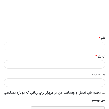
د
گ
ا
ه
*
نام
*
ایمیل
*
وب‌ سایت
ذخیره نام، ایمیل و وبسایت من در مرورگر برای زمانی که دوباره دیدگاهی
می‌نویسم.