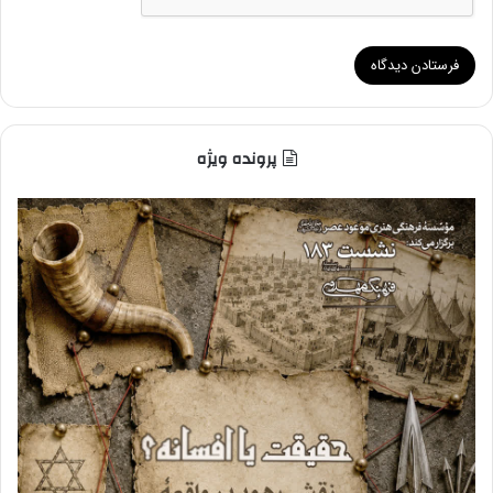
پرونده ویژه