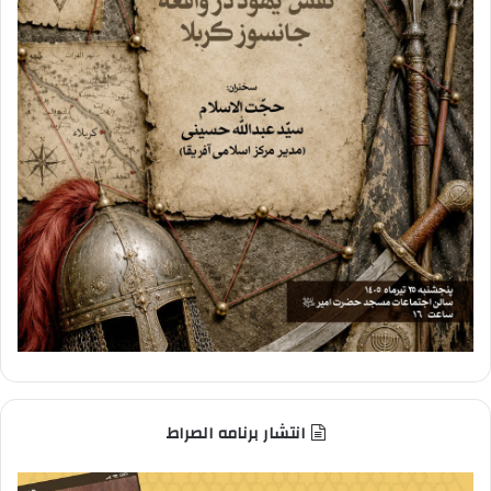
انتشار برنامه الصراط