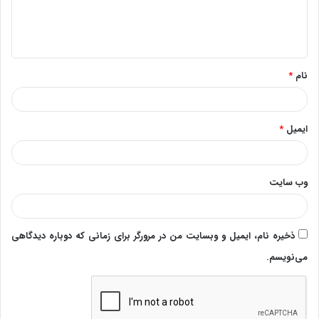
ا
ه
*
نام
*
ایمیل
*
وب‌ سایت
ذخیره نام، ایمیل و وبسایت من در مرورگر برای زمانی که دوباره دیدگاهی
می‌نویسم.