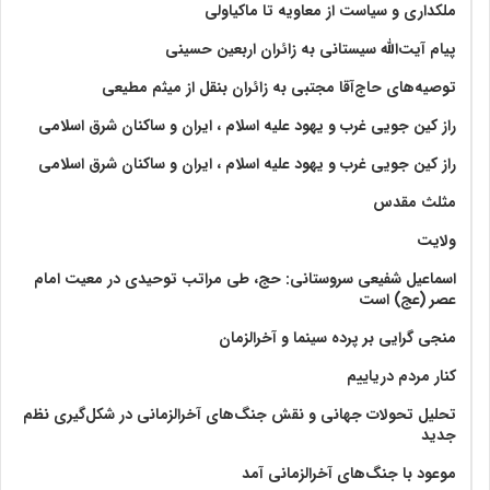
ملکداری و سیاست از معاویه تا ماکیاولی
پیام آیت‌الله سیستانی به زائران اربعین حسینی
توصیه‌های حاج‌آقا مجتبی به زائران بنقل از میثم مطیعی
راز کین جویی غرب و یهود علیه اسلام ، ایران و ساکنان شرق اسلامی
راز کین جویی غرب و یهود علیه اسلام ، ایران و ساکنان شرق اسلامی
مثلث مقدس
ولايت‏
اسماعیل شفیعی سروستانی: حج، طی مراتب توحیدی در معیت امام
عصر (عج) است
منجی گرایی بر پرده سینما و آخرالزمان
کنار مردم دریاییم
تحلیل تحولات جهانی و نقش جنگ‌های آخرالزمانی در شکل‌گیری نظم
جدید
موعود با جنگ‌های آخرالزمانی آمد