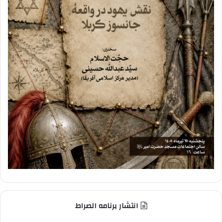
انتشار برنامه الصراط