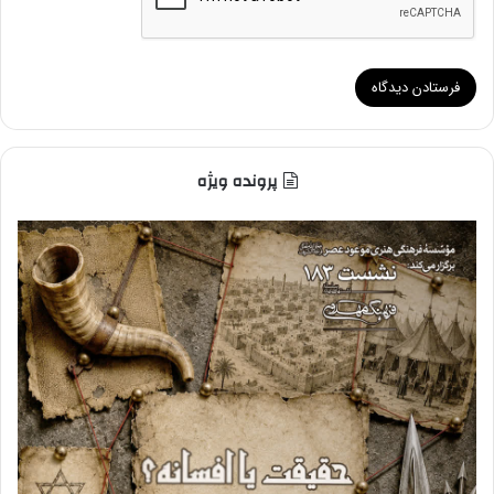
پرونده ویژه