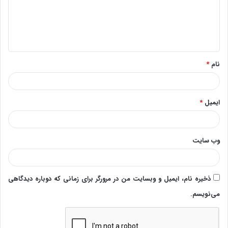
گ
ا
ه
*
نام
*
ایمیل
*
وب‌ سایت
ذخیره نام، ایمیل و وبسایت من در مرورگر برای زمانی که دوباره دیدگاهی
می‌نویسم.