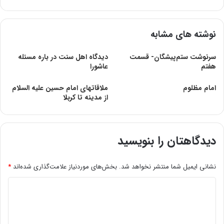
نوشته های مشابه
سرنوشت ستم‌پیشگان- قسمت
دیدگاه اهل سنت در باره مسئله
هفتم
عاشورا
امام مظلوم
ملاقاتهاى امام حسين ‏عليه‏ السلام
از مدينه تا كربلا
دیدگاهتان را بنویسید
نشانی ایمیل شما منتشر نخواهد شد.
بخش‌های موردنیاز علامت‌گذاری شده‌اند
*
د
ی
د