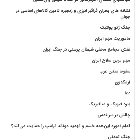
نشانه های بحران فراگیر انرژی و زنجیره تامین کالاهای اساسی در
جهان
جنگ ژئو پولتیک
ماموریت مهم ایران
نقش مجامع مخفی شیطان پرستی در جنگ ایران
مهم ترین سلاح ایران
سقوط تمدن غرب
آرمگدون
دعا
بنرد فیزیک و متافیزیک
چالش بر سر قدس
کدام آموزه این‌همه خشم و تهدید دونالد ترامپ را حمایت می‌کند؟
جنگ تمدنی