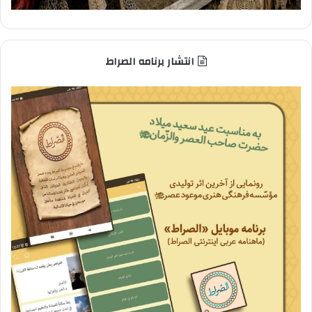
انتشار برنامه الصراط