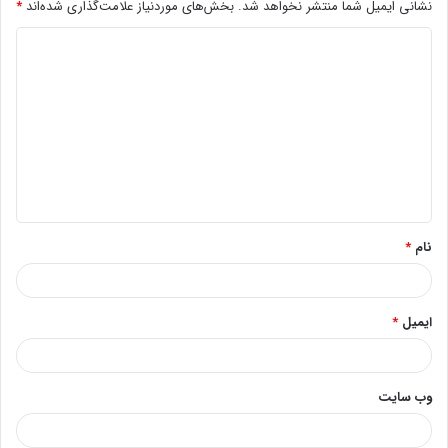
نشانی ایمیل شما منتشر نخواهد شد.
بخش‌های موردنیاز علامت‌گذاری شده‌اند
*
د
ی
د
گ
ا
ه
*
نام
*
ایمیل
*
وب‌ سایت