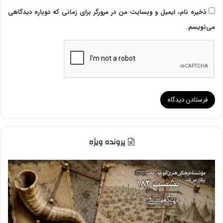
ذخیره نام، ایمیل و وبسایت من در مرورگر برای زمانی که دوباره دیدگاهی
می‌نویسم.
پرونده ویژه