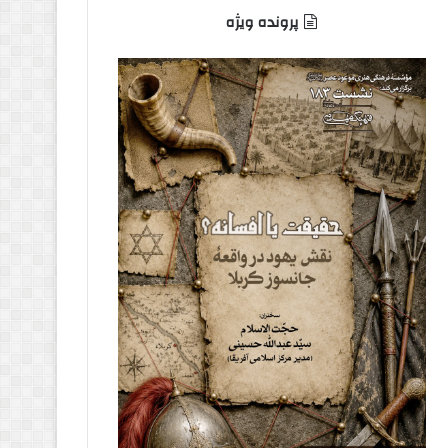
پرونده ویژه