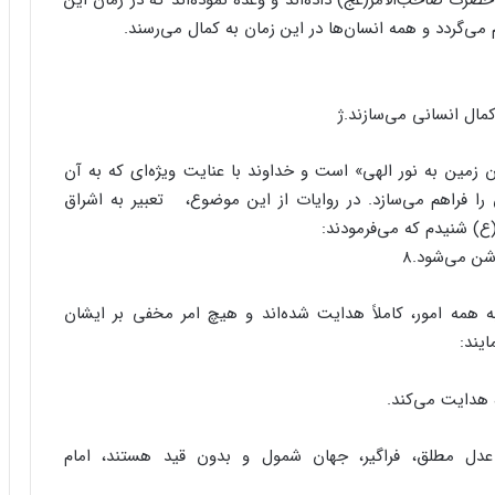
رت صاحب‌الامر(عج) داده‌اند و وعده نموده‌اند که در زمان این
ی‌گردد و همه انسان‌ها در این زمان به کمال می‌رسند.
ل انسانی می‌سازند.ژ
دن زمین به نور الهی» است و خداوند با عنایت ویژه‌ای که به آن
ا فراهم می‌سازد. در روایات از این موضوع، تعبیر به اشراق
ع) شنیدم که می‌فرمودند:
شن می‌شود.۸
همه امور، کاملاً هدایت شده‌اند و هیچ امر مخفی بر ایشان
یند:
ه هدایت می‌کند.
ل مطلق، فراگیر، جهان شمول و بدون قید هستند، امام