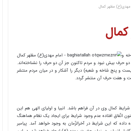
 مهدی(ع) مظهر کمال
کمال
ه و
 دو حرف بیش نبود و مردم تاکنون جز آن دو حرف را نشناخته‌اند.
یست و پنج شاخه و شعبه) دیگر را آشکار و در میان مردم منتشر
ست و هفت حرف آن منتشر گردد.
ایط کمال وی در آن فراهم باشد. انبیا و اولیای الهی هم این
نون اتّفاق افتاده عدم وجود شرایط برای ایجاد یک نظام هماهنگ
داده که این شرایط در آخرالزّمان به وجود خواهد آمد. پیامبر