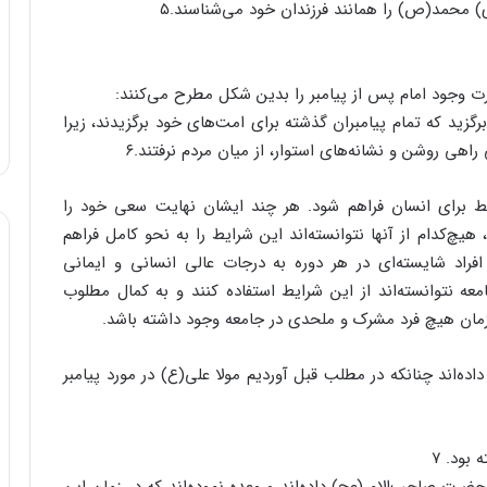
) محمد(ص) را همانند فرزندان خود می‌شناسند.۵
 وجود امام پس از پیامبر را بدین شکل مطرح می‌کنند:
زید که تمام پیامبران گذشته برای امت‌های خود برگزیدند، زیرا
 راهی روشن و نشانه‌های استوار، از میان مردم نرفتند.۶
یط برای انسان‌ فراهم شود. هر چند ایشان نهایت سعی خود را
 هیچ‌کدام از آنها نتوانسته‌اند این شرایط را به نحو کامل فراهم
ع) افراد شایسته‌ای در هر دوره به درجات عالی انسانی و ایمانی
امعه نتوانسته‌اند از این شرایط استفاده کنند و به کمال مطلوب
ز زمان هیچ فرد مشرک و ملحدی در جامعه وجود داشته باشد.
اده‌اند چنانکه در مطلب قبل آوردیم مولا علی(ع) در مورد پیامبر
 بود. ۷