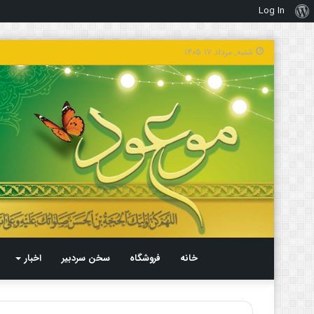
Log In
درباره
وردپرس
شنبه, مرداد ۱۷ ۱۴۰۵
خانه
فروشگاه
سخن سردبیر
اخبار