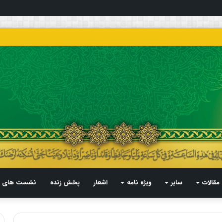
مقالات
سایر
ویژه نامه
اشعار
پخش زنده
نشست های م