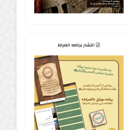
انتشار برنامه الصراط