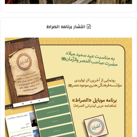
انتشار برنامه الصراط