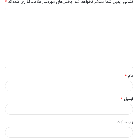
نشانی ایمیل شما منتشر نخواهد شد.
بخش‌های موردنیاز علامت‌گذاری شده‌اند
*
د
ی
د
گ
ا
ه
*
نام
*
ایمیل
*
وب‌ سایت