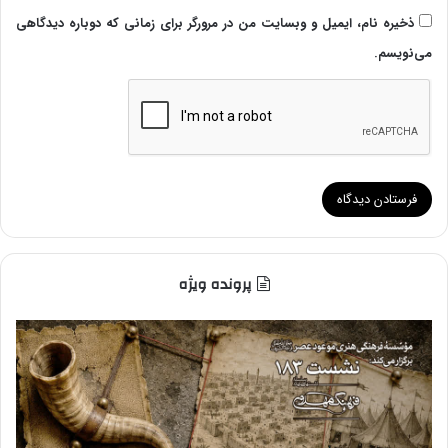
ذخیره نام، ایمیل و وبسایت من در مرورگر برای زمانی که دوباره دیدگاهی
می‌نویسم.
پرونده ویژه