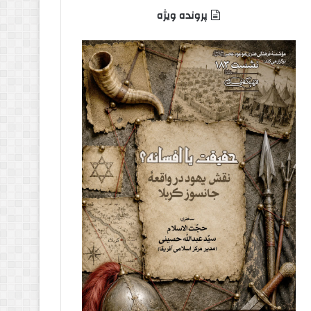
پرونده ویژه