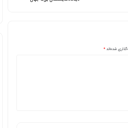
گذاری شده‌اند
*