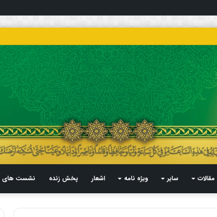
مقالات
سایر
ویژه نامه
اشعار
پخش زنده
نشست های م