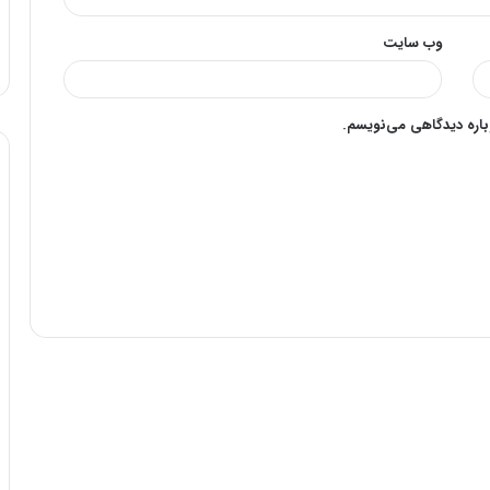
وب‌ سایت
وباره دیدگاهی می‌نویسم.