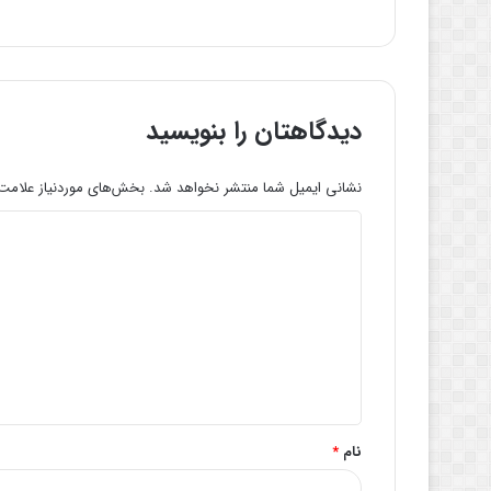
دیدگاهتان را بنویسید
نشانی ایمیل شما منتشر نخواهد شد.
بخش‌های موردنیاز علامت‌
د
ی
د
گ
ا
ه
*
نام
*