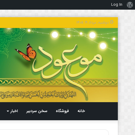
Log In
درباره
وردپرس
دوشنبه, مرداد ۱۹ ۱۴۰۵
خانه
فروشگاه
سخن سردبیر
اخبار