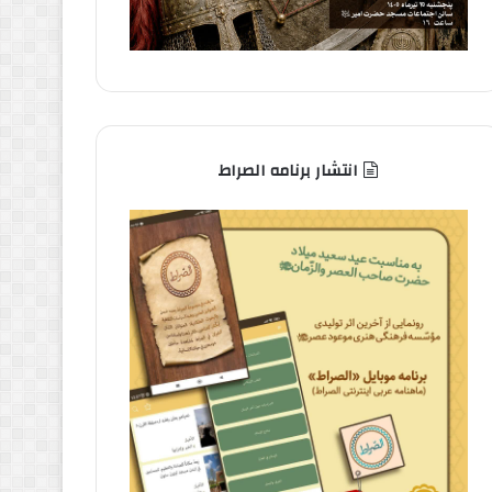
انتشار برنامه الصراط