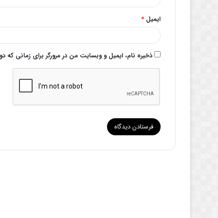
ایمیل
*
ذخیره نام، ایمیل و وبسایت من در مرورگر برای زمانی که د