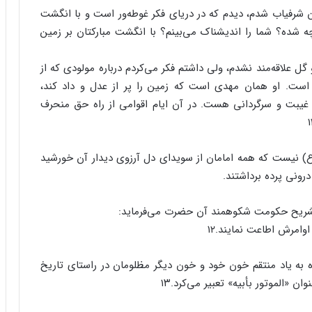
 شرفیاب شدم، دیدم که در دریای فکر غوطه‌ور است و با انگشت
ه شده؟ شما را اندیشناک می‌بینم؟ با انگشت مبارکتان بر زمین
ل علاقه‌مند نشدم، ولی داشتم فکر می‌کردم درباره مولودی که از
 است. او همان مهدی است که زمین را پر از عدل و داد کند،
ن غیبت و سرگردانی هست. در آن ایام اقوامی از راه حق منحرف
(ع) نیست که همه امامان از سویدای دل آرزوی دیدار آن خورشید
درونی پرده برداشتند.
شریح حکومت شکوهمند آن حضرت می‌فرماید:
وامرش اطاعت نمایند.۱۲
ه یاد منتقم خون خود و خون دیگر مظلومان در راستای تاریخ
ن «الموتور بأبیه» تعبیر می‌کرد.۱۳