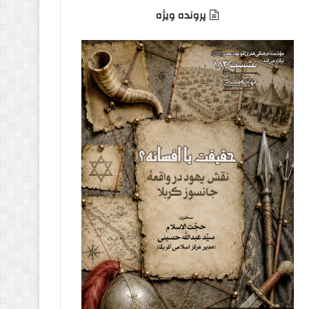
پرونده ویژه