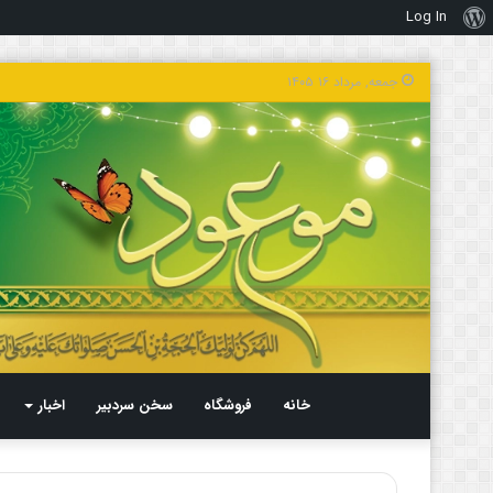
Log In
درباره
وردپرس
جمعه, مرداد ۱۶ ۱۴۰۵
خانه
فروشگاه
سخن سردبیر
اخبار