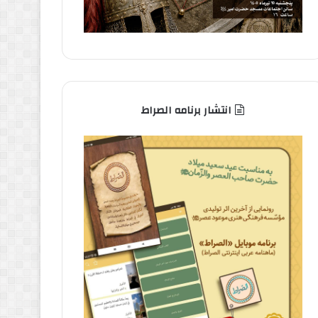
انتشار برنامه الصراط