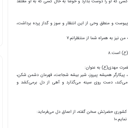
کسی که او را دوست بدارد و خوشا به حال کسی که به او معتقد
پیوست و منطق وحی از این انتظار و سوز و گداز پرده برداشت،
 نیز به همراه شما از منتظرانم.۷
ع) است.۸
ضرت مهدی(ع) به عنوان:
ن، پیکارگر همیشه پیروز، شیر بیشه شجاعت، قهرمان دشمن شکن،
د می‌کند، دست روی سینه می‌گذارد و آهی از دل برمی‌کشد و
 کشوری حضرتش سخن گفته، از اعماق دل می‌فرماید:
ایم.۱۰