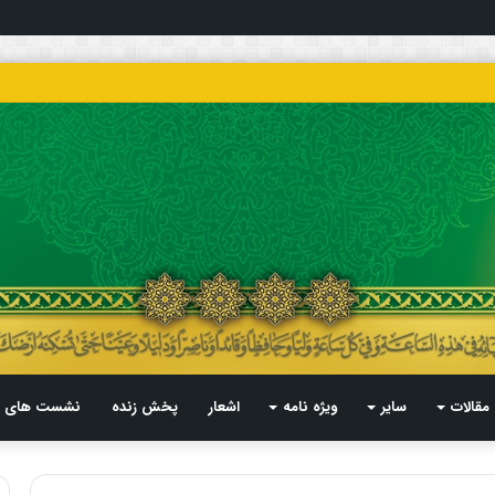
مقالات
سایر
ویژه نامه
اشعار
پخش زنده
نشست های م