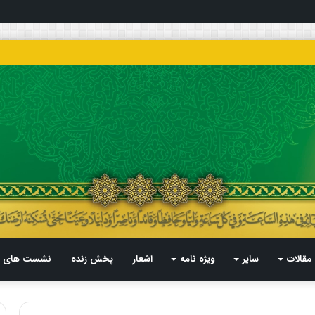
مقالات
سایر
ویژه نامه
اشعار
پخش زنده
نشست های م