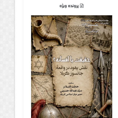
پرونده ویژه