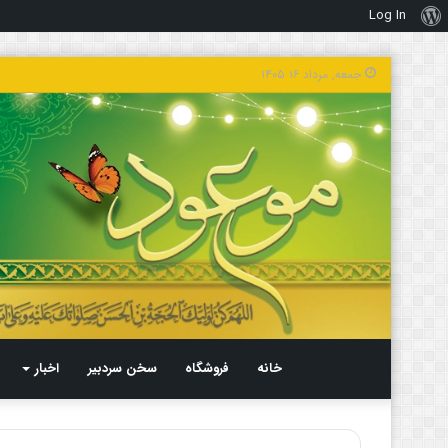
Log In
درباره
وردپرس
جمعه, مرداد ۱۶ ۱۴۰۵
خانه
فروشگاه
سخن سردبیر
اخبار