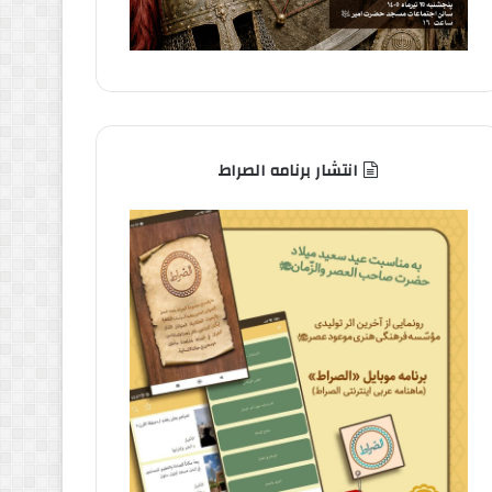
انتشار برنامه الصراط