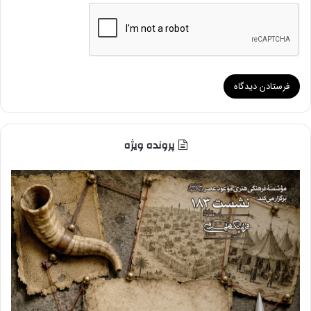
پرونده ویژه