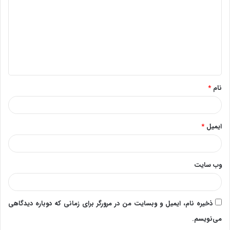
د
گ
ا
ه
*
نام
*
ایمیل
*
وب‌ سایت
ذخیره نام، ایمیل و وبسایت من در مرورگر برای زمانی که دوباره دیدگاهی
می‌نویسم.