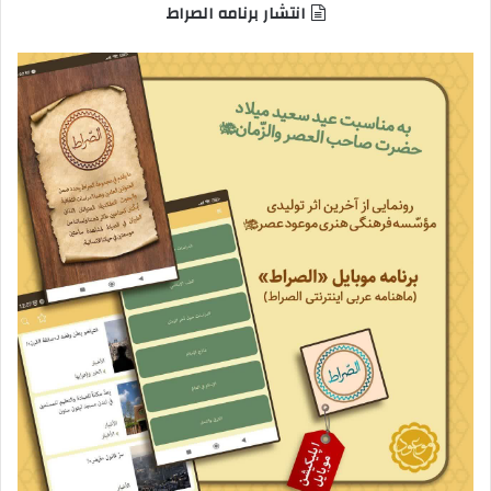
انتشار برنامه الصراط