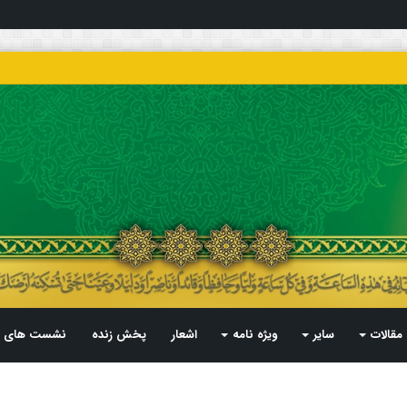
مقالات
سایر
ویژه نامه
اشعار
پخش زنده
نشست های م