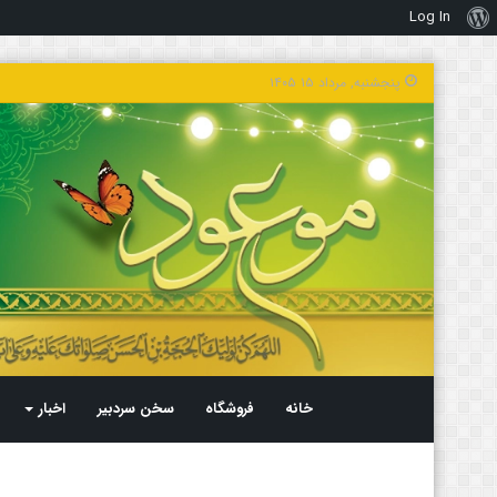
Log In
درباره
وردپرس
پنجشنبه, مرداد ۱۵ ۱۴۰۵
خانه
فروشگاه
سخن سردبیر
اخبار