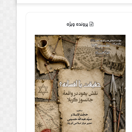
پرونده ویژه