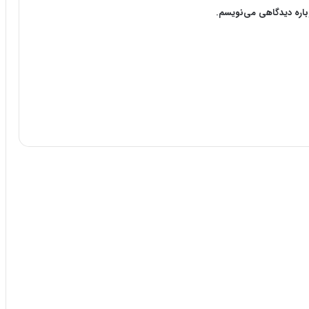
وباره دیدگاهی می‌نویسم.