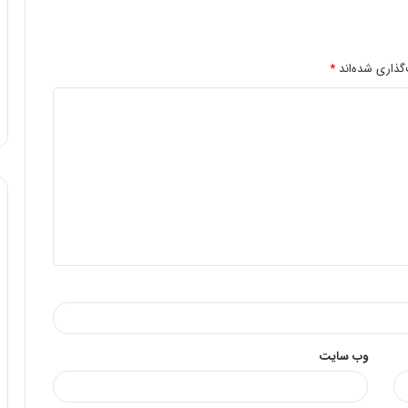
گذاری شده‌اند
*
وب‌ سایت