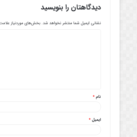
دیدگاهتان را بنویسید
نشانی ایمیل شما منتشر نخواهد شد.
بخش‌های موردنیاز علامت‌
د
ی
د
گ
ا
ه
*
نام
*
ایمیل
*