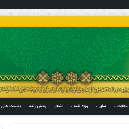
مقالات
سایر
ویژه نامه
اشعار
پخش زنده
نشست های م