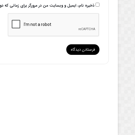
ذخیره نام، ایمیل و وبسایت من در مرورگر برای زمانی که د