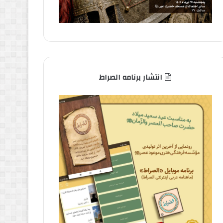
انتشار برنامه الصراط