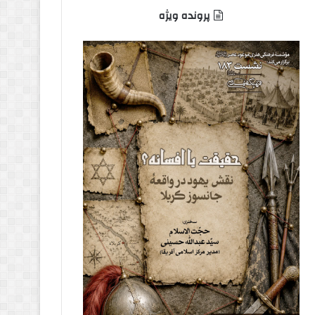
پرونده ویژه