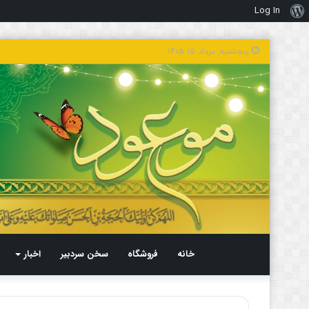
Log In
درباره
وردپرس
پنجشنبه, مرداد ۱۵ ۱۴۰۵
خانه
فروشگاه
سخن سردبیر
اخبار