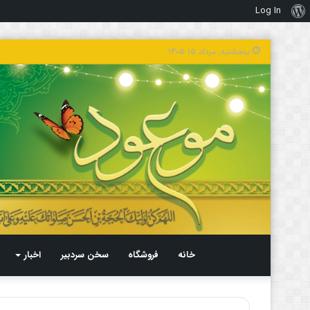
Log In
درباره
وردپرس
پنجشنبه, مرداد ۱۵ ۱۴۰۵
خانه
فروشگاه
سخن سردبیر
اخبار