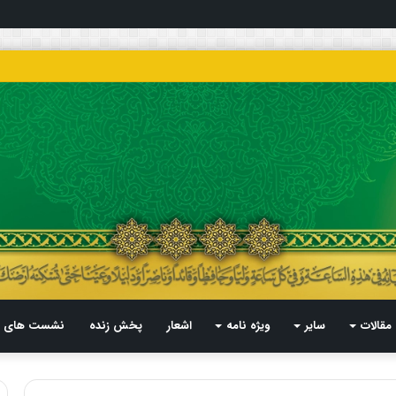
مقالات
سایر
ویژه نامه
اشعار
پخش زنده
نشست های م