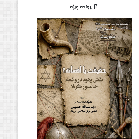
پرونده ویژه