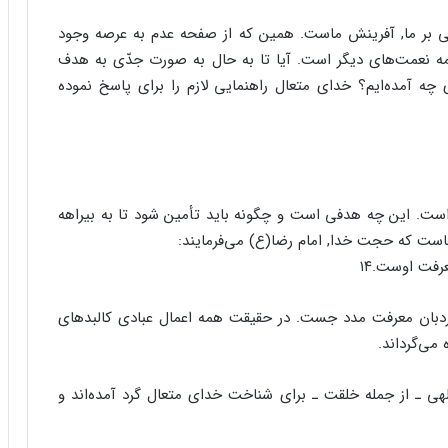
ی بر ما, آفرینش ماست. همین که از صفحه عدم به عرصه وجود
مه نعمت‌های دیگر است. آیا تا به حال به صورت جدّی به هدف
 چه آمده‌ایم؟ خدای متعال راهنمایی لازم را برای پاسخ نموده
 است. این چه هدفی است و چگونه باید تأمین شود تا به بیراهه
ست که حجت خدا,‌ امام رضا(ع) می‌فرمایند:
رفت اوست.۱۴
ردبان معرفت مدد جست. در حقیقت همه‌ اعمال عبادی کالبدهای
می‌گرداند.
لهی ـ از جمله خلقت ـ برای شناخت خدای متعال گرد آمده‌اند و