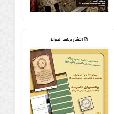
انتشار برنامه الصراط