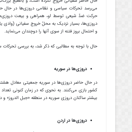
حال حاضر سفیانی خروج نکرده است، و بالطبع بزرگ‌ترین
می‌رسد تحرکات سیاسی و نظامی دروزی‌ها در حال ح
حرکت ضدّ شیعی توسط او، همراهی و بیعت دروزی‌ها 
دروزی‌ها، بسیار نزدیک به محلّ خروج سفیانی (وادی یا
و احتمال بروز فتنه از سوی آنها را دوچندان می‌نماید.
حال با توجه به مطالبی که ذکر شد، به بررسی تحرکات س
دروزی‌ها در سوریه
در حال حاضر دروزی‌ها در سوریه جمعیتی معادل هشتص
کشور بازی می‌کنند. به نحوی که در زمان کنونی تعداد
بیشتر ساکنان دروزی سوریه در منطقه «جبل الدروز» و د
دروزی‌ها در اردن