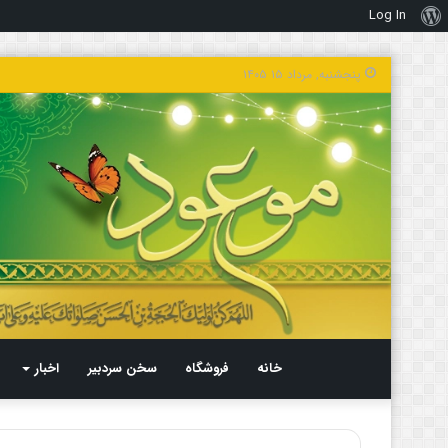
Log In
درباره
وردپرس
پنجشنبه, مرداد ۱۵ ۱۴۰۵
خانه
فروشگاه
سخن سردبیر
اخبار