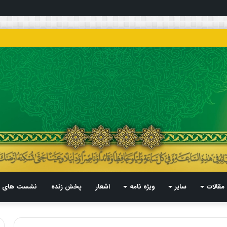
مقالات
سایر
ویژه نامه
اشعار
پخش زنده
نشست های م