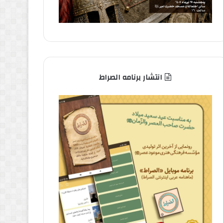
انتشار برنامه الصراط