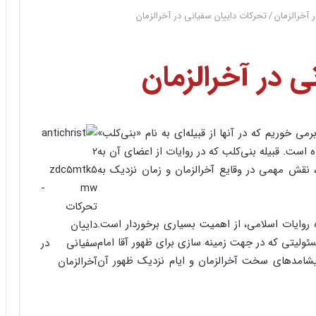
 آخرالزمان
/
تحرکات داییان سفیانی در آخرالزمان
ی در آخرالزمان
ی خوریم که در آنها از قبیله‌ای به نام «بنی‌کلب»
است. قبیله بنی‌کلب که در روایات از اعضای آن به
 نقش مهمی در وقایع آخرالزمان و زمان نزدیک به
 روایات اسلامی، از اهمیت بسیاری برخوردار است.
ئولیتی که در جهت زمینه سازی برای ظهور آقا امام
 پیشامدهای سخت آخرالزمان و ایام نزدیک ظهور آن