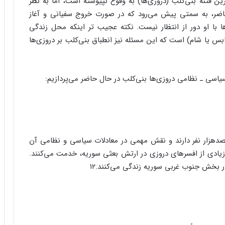
 فتنه بنی‌کلب (دروزی‌ها) به وقوع نپیوسته است، امّا به نظر
اضر، به سمتی پیش می‌رود که در صورت خروج سفیانی و آغاز
با او دور از انتظار نیست. نکته عجیب تر اینکه محل زندگی
بس یا شام) است که این مسئله نیز انطباق بنی‌کلب بر دروزی‌ها
یاسی ـ نظامی دروزی‌ها بنی‌کلب در حال حاضر می‌پردازیم:
دهزار نفر دارند و نقش مهمی در معادلات سیاسی و نظامی آن
 زیادی از افسرهای دروزی در ارتش بعثی سوریه، خدمت می‌کنند.
ر بخش جنوب غربی سوریه زندگی می‌کنند.۱۲