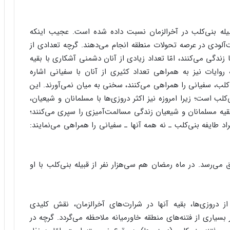
قبیله بنی‌کلب در آخرالزمان نسبت داده شده است. عجیب اینکه
آلودی در عرصه تحولات منطقه انجام می‌دهند. گرچه تعدادی از
زندگی می‌کنند، امّا تعداد زیادی از آنان دشمنی آشکاری با بقیه
وایات نیز به همراهی تعداد کثیری از آنان با سفیانی اشاره
‌کلب، سفیانی را همراهی می‌کنند، سخنی به میان نمی‌آورند. این
کلب است؛ زیرا امروزه نیز اکثر دروزی‌ها با مسلمانان و شیعیان،
 بقیه مسلمانان و شیعیان زندگی مسالمت‌آمیزی را سپری می‌کنند؛
راد طایفه بنی‌کلب ـ نه همه آنها ـ سفیانی را همراهی می‌نمایند:
به دمشق می‌رسد. در ماه رمضان هم سی‌هزار نفر از قبیله بنی‌کلب با او
ز دروزی‌ها، بقیه آنها در شرارت‌های آخرالزمان، نقش کلیدی
 بسیاری از فتنه‌های منطقه خاورمیانه ملاحظه می‌گردد. گرچه در