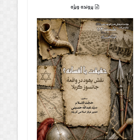
پرونده ویژه