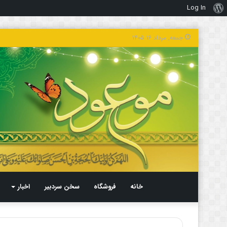
Log In
درباره
وردپرس
جمعه, مرداد ۱۶ ۱۴۰۵
خانه
فروشگاه
سخن سردبیر
اخبار