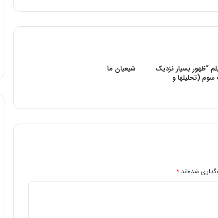
لم “ظهور بسیار نزدیک
شیعیان ما
وم (تحلیلها و
گذاری شده‌اند
*