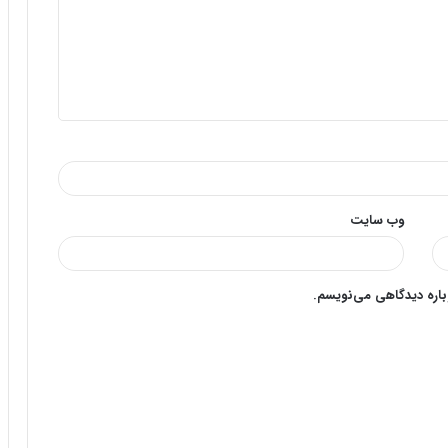
وب‌ سایت
وباره دیدگاهی می‌نویسم.