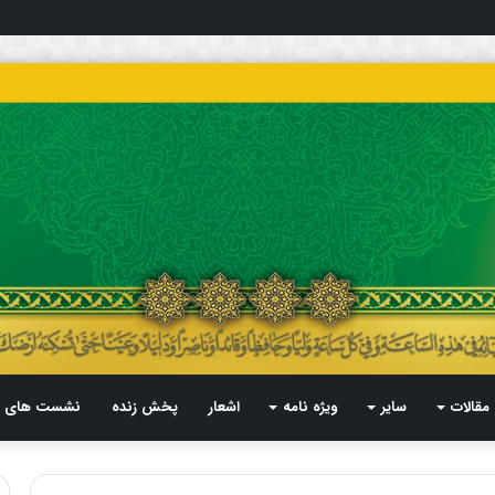
مقالات
سایر
ویژه نامه
اشعار
پخش زنده
نشست های م