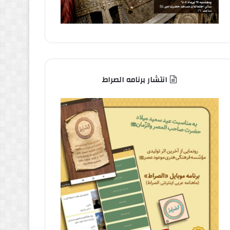
انتشار برنامه الصراط