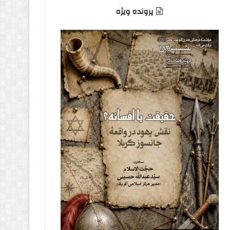
پرونده ویژه