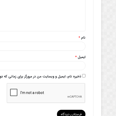
گ
ا
ه
*
نام
*
ایمیل
*
ذخیره نام، ایمیل و وبسایت من در مرورگر برای زمانی که د