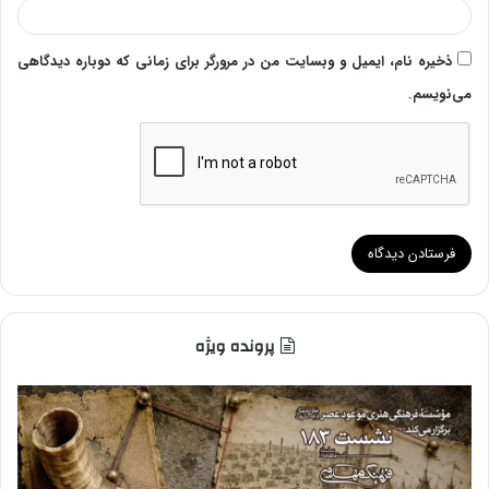
ذخیره نام، ایمیل و وبسایت من در مرورگر برای زمانی که دوباره دیدگاهی
می‌نویسم.
پرونده ویژه