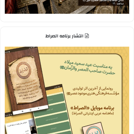
انتشار برنامه الصراط