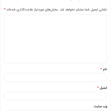
نشانی ایمیل شما منتشر نخواهد شد.
بخش‌های موردنیاز علامت‌گذاری شده‌اند
*
د
ی
د
گ
ا
ه
*
نام
*
ایمیل
*
وب‌ سایت