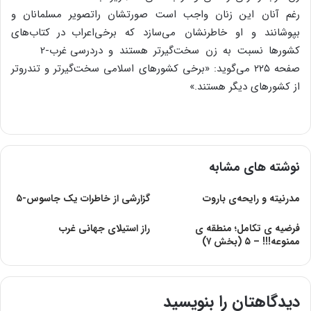
رغم آنان این زنان واجب است صورتشان را
بپوشانند و او خاطرنشان می‌سازد که برخی
کشورها نسبت به زن سخت‌گیرتر هستند و در
صفحه ۲۲۵ می‌گوید: «برخی کشورهای اسلامی سخت‌گیرتر و تندروتر
از کشورهای دیگر هستند.»
نوشته های مشابه
مدرنیته و رایحه‌ی باروت
گزارشی از خاطرات یک جاسوس-۵
فرضیه ی تکامل؛ منطقه ی
راز استیلای جهانی غرب
ممنوعه!!! – ۵ (بخش ۷)
دیدگاهتان را بنویسید