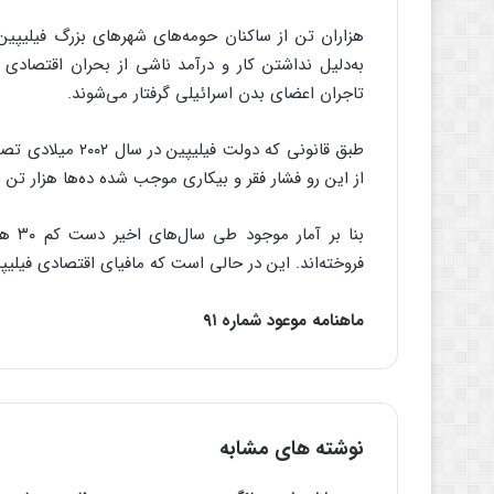
هزاران تن از ساکنان حومه‌های شهرهای بزرگ فیلیپین 
به‌دلیل نداشتن کار و درآمد ناشی از بحران اقتصادی 
تاجران اعضای بدن اسرائیلی گرفتار می‌شوند.
طبق قانونی که دول
از این رو فشار فقر و بیکاری موجب شده ده‌ها هزار تن 
بنا ب
فروخته‌اند. این در حالی است که مافیای اقتصادی فیلیپ
ماهنامه موعود شماره ۹۱
نوشته های مشابه