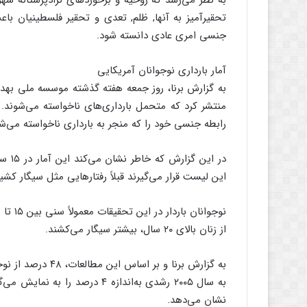
به نظر می‌رسد که روحیه و برخوردهای نژادپرستانه شهر
تحقیرآمیز به آنها, ظلم, تعدی و تحقیر فلسطینیان ب
جنسی امری عادی دانسته شود.
آمار بارداری نوجوانان آمریکایی
به گزارش برنا، روز جمعه هفته گذشته موسسه ملی بهداش
منتشر کرد که متحمل بارداری‌های ناخواسته می‌شوند
رابطه جنسی خود را که منجر به بارداری ناخواسته می‌شود، در سن ۱۵ سالگی 
در ای
این لیست قرار می‌گیرند قبلاً رفتارهایی مثل سیگار کشید
از زنان بالای ۲۰ سال، بیشتر سیگار می‌کشند.
به گزارش برنا و بر
نشان می‌دهد.