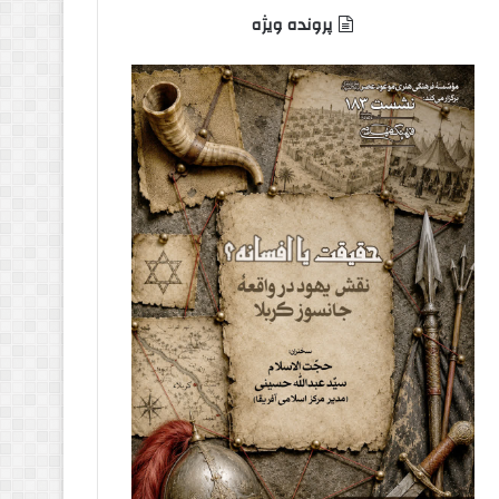
پرونده ویژه