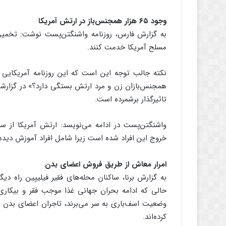
وجود ۶۵ هزار همجنس‌باز در ارتش آمریکا
مسلح آمریکا خدمت کنند.
نکته جالب توجه این است که این روزنامه آمریکایی ب
همجنس‌بازان زن و مرد ارتش بستگی دارد؟» در گزارشی 
تاثیرگذار برشمرده است.
خروج این افراد شده است زیرا شامل افراد آموزش دیده‌ای
امرار معاش از طریق فروش اعضای بدن
به گزارش برنا، ساکنان محله‌های فقیر فیلیپین راه د
حالی که ادامه بحران جهانی غذا موجب فقر و بیکاری
وضعیت اسف‌باری به سر می‌برند، تاجران اعضای بدن اسر
کرده‌اند.