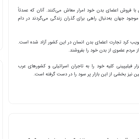
با فروش اعضای بدن خود امرار معاش می‌کنند. آنان که عمدتاً
موجود جهان به‌دنبال راهی برای گذران زندگی می‌گردند در دام
ت فیلیپین در سال ۲۰۰۲ میلادی تصویب کرد تجارت اعضای بدن انسان در این کشور آزاد شده است.
از مردم عضوی از بدن خود را بفروشند.
ر آمار موجود طی سال‌های اخیر دست کم ۳۰ هزار فیلیپینی کلیه خود را به تاجران اسرائیلی و کشورهای عرب
ین نیز بخشی از این بازار پر سود را در دست گرفته است.