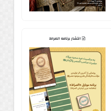
انتشار برنامه الصراط