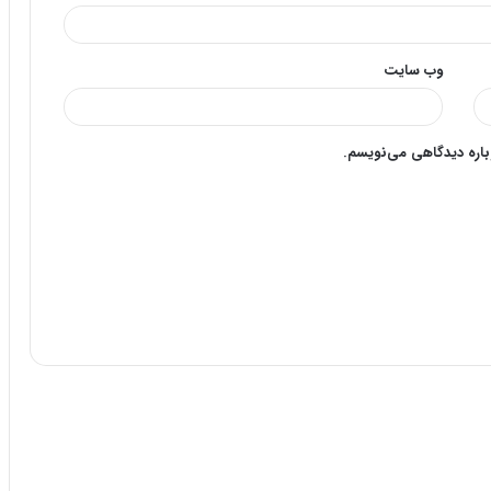
وب‌ سایت
وباره دیدگاهی می‌نویسم.