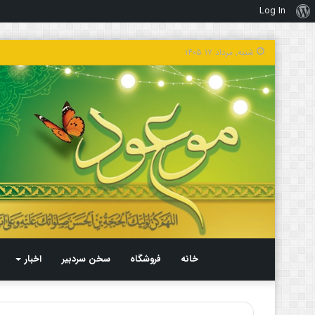
Log In
درباره
وردپرس
شنبه, مرداد ۱۷ ۱۴۰۵
خانه
فروشگاه
سخن سردبیر
اخبار