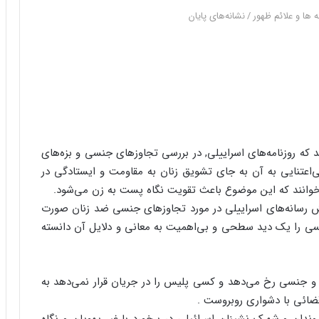
ه ها و علائم ظهور
/
نشانه‌های پایان
ه روزنامه‌های اسراییلی, در بررسی تجاوزهای جنسی و بزه‌های
ی‌اعتنایی به آن به جای تشویق زنان به مقاومت و ایستادگی در
ی‌خوانند که این موضوع باعث تقویت نگاه پست به زن می‌شود.
 رسانه‌های اسراییلی در مورد تجاوزهای جنسی ضد زنان صورت
نسی را یک دید سطحی و بی‌اهمیت به معانی و دلایل آن دانسته
قی و جنسی رخ می‌دهد و کسی پلیس را در جریان قرار نمی‌دهد به
ائی با دشواری روبروست .