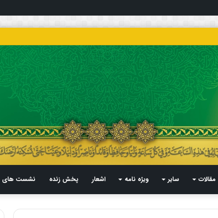
مقالات
سایر
ویژه نامه
اشعار
پخش زنده
نشست های م