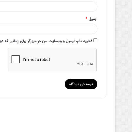
ایمیل
*
ذخیره نام، ایمیل و وبسایت من در مرورگر برای زمانی که د