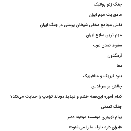
جنگ ژئو پولتیک
ماموریت مهم ایران
نقش مجامع مخفی شیطان پرستی در جنگ ایران
مهم ترین سلاح ایران
سقوط تمدن غرب
آرمگدون
دعا
بنرد فیزیک و متافیزیک
چالش بر سر قدس
کدام آموزه این‌همه خشم و تهدید دونالد ترامپ را حمایت می‌کند؟
جنگ تمدنی
پیام نوروزی موسسه موعود عصر
«ایران دارد بلوف ما را می‌شنود»