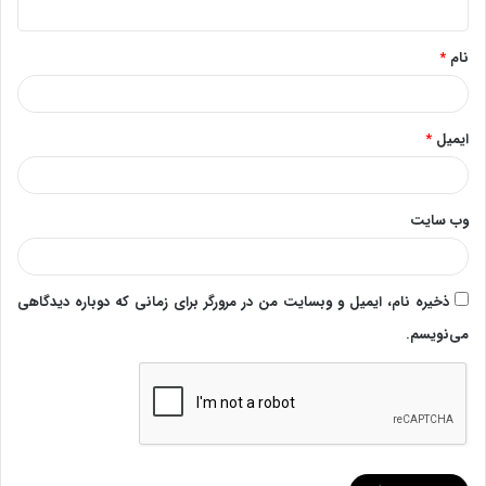
*
نام
*
ایمیل
*
وب‌ سایت
ذخیره نام، ایمیل و وبسایت من در مرورگر برای زمانی که دوباره دیدگاهی
می‌نویسم.