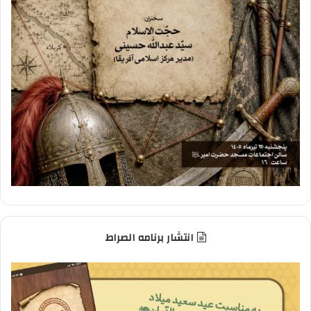
انتشار برنامه الصراط