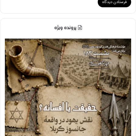
پرونده ویژه