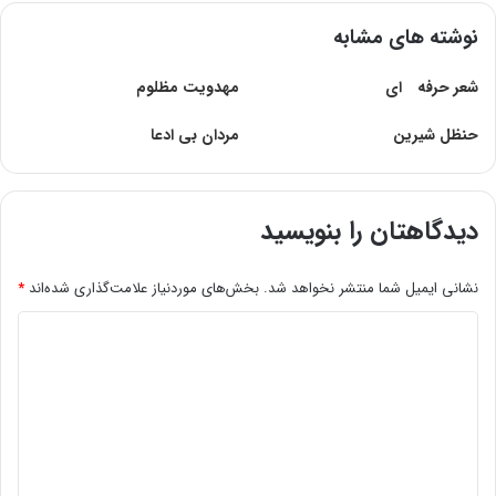
نوشته های مشابه
شعر حرفه اى
مهدویت مظلوم
حنظل‌ شیرین‌
مردان بی ادعا
دیدگاهتان را بنویسید
نشانی ایمیل شما منتشر نخواهد شد.
بخش‌های موردنیاز علامت‌گذاری شده‌اند
*
د
ی
د
گ
ا
ه