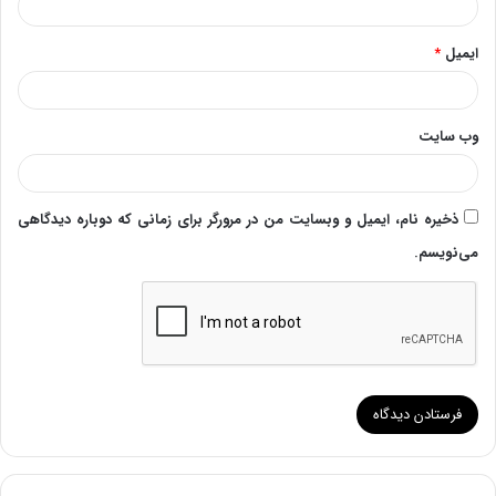
ایمیل
*
وب‌ سایت
ذخیره نام، ایمیل و وبسایت من در مرورگر برای زمانی که دوباره دیدگاهی
می‌نویسم.