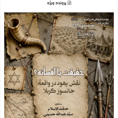
پرونده ویژه