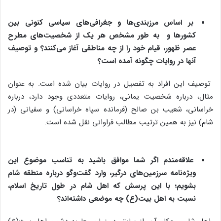
بر اساس مرزبندی‌ها و جغرافی‌های سیاسی کنونی بین
کشورها و به طور مشخص هر یک از شخصیت‌های مطرح
عصر ظهور، قیام خود را از چه مناطقی آغاز می‌کنند؟ و توصیف
آنها در روایات چگونه آمده است؟
توصیف این افراد به تفصیل در روایات بیان شده است. به عنوان
مثال، درباره شخصیت یمانی، روایات متعددی وجود دارد، درباره
خراسانی، شعیب بن صالح (فرمانده سپاه خراسانی) و سفیانی (در
شام) نیز به همین ترتیب مطالب فراوانی نقل شده است.
علاقه‌مندم اگر شما موافق باشید به تناسب موضوع این
ویژه‌نامه سرزمین‌های درگیر، وارد گفت‌وگو درباره منطقه شام
بشویم؛ با این پرسش که اهل شام در طول تاریخ اسلام،
نسبت به اهل بیت(ع) چه موضعی داشته‌اند؟