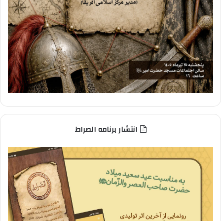
انتشار برنامه الصراط