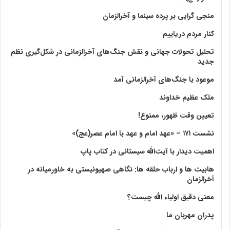
منجی گرایی بر پرده سینما و آخرالزمان
کنار مردم دریاییم
تحلیل تحولات جهانی و نقش جنگ‌های آخرالزمانی در شکل‌گیری نظم
جدید
موعود با جنگ‌های آخرالزمانی آمد
ملک عظیم خداوند
تعیین وقت ظهور، ممنوع!
نشست ۱۷۱ – «عهد امام و عهد با امام عصر(عج)»
اهمیت دیدار با آیت‌الله سیستانی در کتاب پاپ
هابیت ها و ارباب حلقه ها: نگاهی صهیونیستی به خاورمیانه در
آخرالزمان
معنی دقیق اولیاء الله چیست؟
پدران مهربان ما