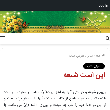
Log In
جستجو
برای
خانه
/
سایر
/
معرفی کتاب
معرفی کتاب
این است شیعه
پیروی شیعه و دوستی آنها به اهل بیت(ع) عاطفی و تقلیدی نیست؛
بلکه دلایل محکم و قاطع از کتاب و سنت آنها را به جلو برده است و
از این رو آنها خود را ملزم به مودت و پیروی ائمه (ع) می دانند، با