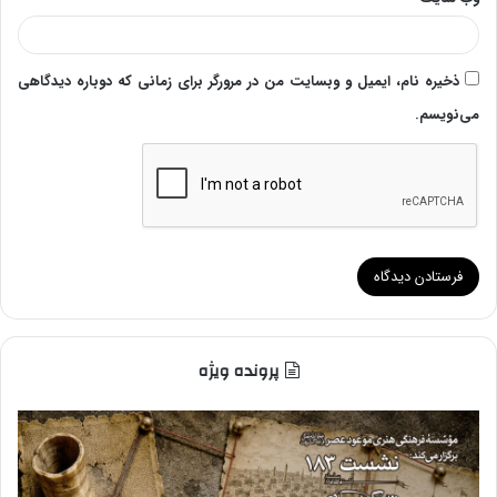
ذخیره نام، ایمیل و وبسایت من در مرورگر برای زمانی که دوباره دیدگاهی
می‌نویسم.
پرونده ویژه