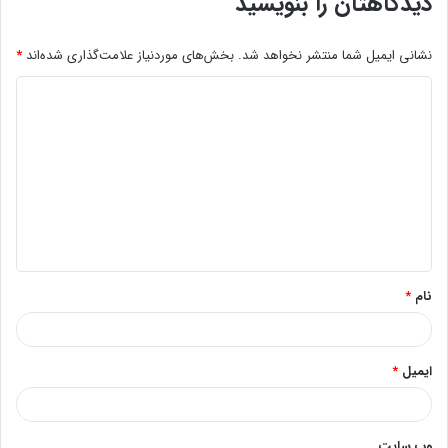
دیدگاهتان را بنویسید
نشانی ایمیل شما منتشر نخواهد شد.
بخش‌های موردنیاز علامت‌گذاری شده‌اند
*
د
ی
د
گ
ا
ه
*
نام
*
ایمیل
*
وب‌ سایت