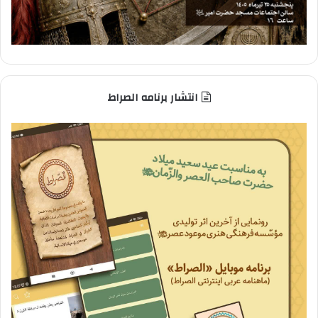
انتشار برنامه الصراط