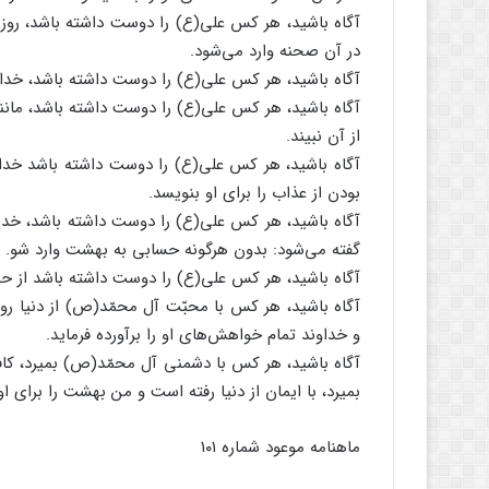
آگاه باشید، هر کس علی(ع) را دوست داشته باشد، روز
در آن صحنه وارد می‌شود.
آگاه باشید، هر کس علی(ع) را دوست داشته باشد، خداوند
آگاه باشید، هر کس علی(ع) را دوست داشته باشد، مانن
از آن نبیند.
آگاه باشید، هر کس علی(ع) را دوست داشته باشد خداون
بودن از عذاب را برای او بنویسد.
آگاه باشید، هر کس علی(ع) را دوست داشته باشد، خداوند
گفته می‌شود: بدون هرگونه حسابی به بهشت وارد شو.
آگاه باشید، هر کس علی(ع) را دوست داشته باشد از حس
آگاه باشید، هر کس با محبّت آل محمّد(ص) از دنیا رود،
و خداوند تمام خواهش‌های او را برآورده فرماید.
آگاه باشید، هر کس با دشمنی آل محمّد(ص) بمیرد، کافر
بمیرد، با ایمان از دنیا رفته است و من بهشت را برای ا
ماهنامه موعود شماره ۱۰۱