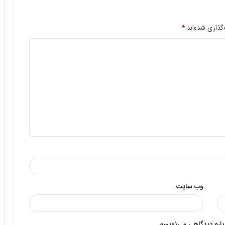
گذاری شده‌اند
*
وب‌ سایت
وباره دیدگاهی می‌نویسم.