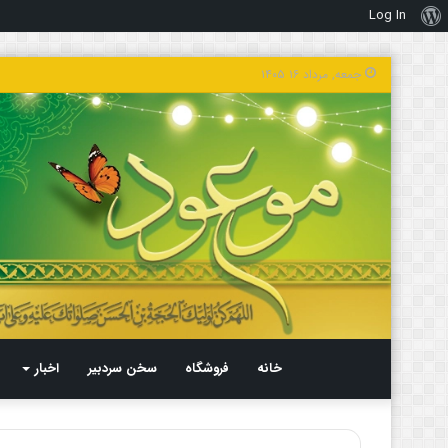
Log In
درباره
وردپرس
جمعه, مرداد ۱۶ ۱۴۰۵
خانه
فروشگاه
سخن سردبیر
اخبار