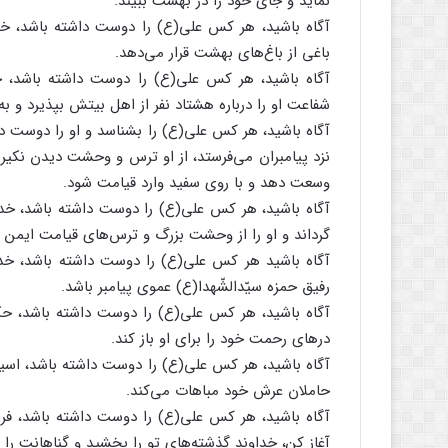
نماید و جای خود را در بهشت ببیند.
آگاه باشید، هر کس علی(ع) را دوست داشته باشد، خدا 
باغی از باغ‌های بهشت قرار می‌دهد.
آگاه باشید، هر کس علی(ع) را دوست داشته باشد، خد
شفاعت او را درباره هشتاد نفر از اهل بیتش بپذیرد و 
آگاه باشید، هر کس علی(ع) را بشناسد و او را دوست دا
نزد پیامبران می‌فرستد، از او ترس و وحشت دیدن نکیر و
وسعت دهد و با روی سفید وارد قیامت شود.
آگاه باشید، هر کس علی(ع) را دوست داشته باشد، خدا
گرداند و او را از وحشت بزرگ و ترس‌های قیامت ایمن گ
آگاه باشید هر کس علی(ع) را دوست داشته باشد، خدا 
رفیق حمزه سیّد‌الشّهدا(ع) عموی پیامبر باشد.
آگاه باشید، هر کس علی(ع) را دوست داشته باشد، حکم
درهای رحمت خود را برای او باز کند.
آگاه باشید، هر کس علی(ع) را دوست داشته باشد، اسیر 
حاملان عرش خود مباهات می‌کند.
آگاه باشید، هر کس علی(ع) را دوست داشته باشد، فرشته
آغاز کن، خداوند گذشته‌های تو را بخشید و گناهانت را آ