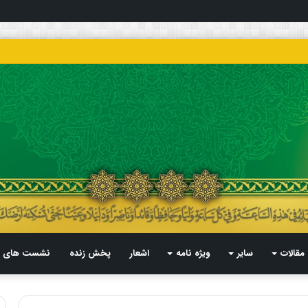
مقالات
سایر
ویژه نامه
اشعار
پخش زنده
نشست های م