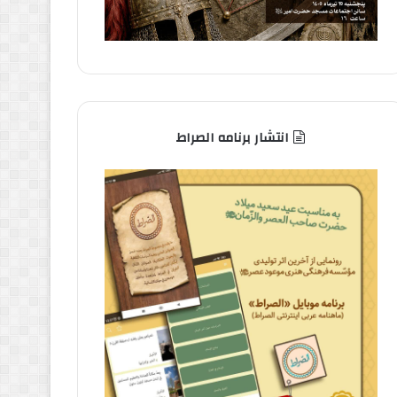
انتشار برنامه الصراط