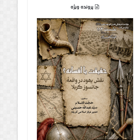
پرونده ویژه