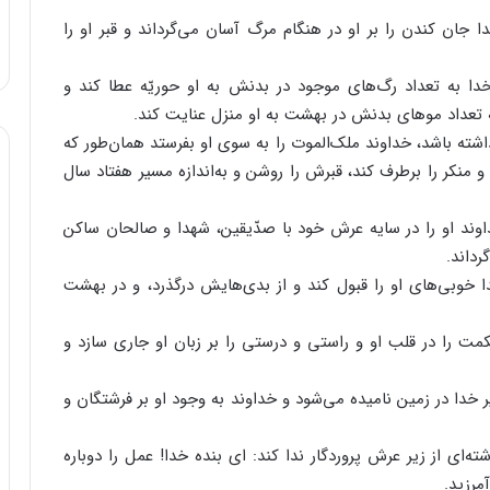
جان کندن را بر او در هنگام مرگ آسان می‌گرداند و قبر او را
ا به تعداد رگ‌های موجود در بدنش به او حوریّه عطا کند و
به تعداد موهای بدنش در بهشت به او منزل عنایت کند.
شته باشد، خداوند ملک‌الموت را به سوی او بفرستد همان‌طور که
 منکر را برطرف کند، قبرش را روشن و به‌اندازه مسیر هفتاد سال
وند او را در سایه عرش خود با صدّیقین، شهدا و صالحان ساکن
رداند.
خوبی‌های او را قبول کند و از بدی‌هایش درگذرد، و در بهشت
ت را در قلب او و راستی و درستی را بر زبان او جاری سازد و
خدا در زمین نامیده می‌شود و خداوند به وجود او بر فرشتگان و
‌ای از زیر عرش پروردگار ندا کند: ای بنده خدا! عمل را دوباره
مرزید.