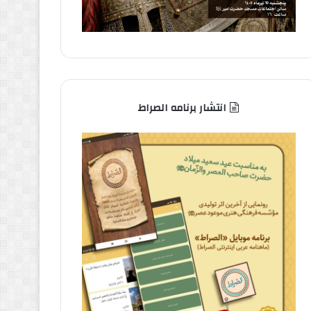
انتشار برنامه الصراط