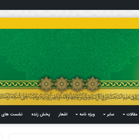
مقالات
سایر
ویژه نامه
اشعار
پخش زنده
نشست های م