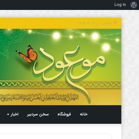
Log In
درباره
وردپرس
یکشنبه, مرداد ۱۸ ۱۴۰۵
خانه
فروشگاه
سخن سردبیر
اخبار