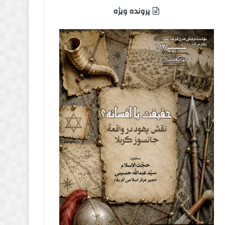
پرونده ویژه