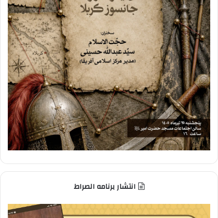
انتشار برنامه الصراط