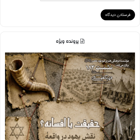
پرونده ویژه