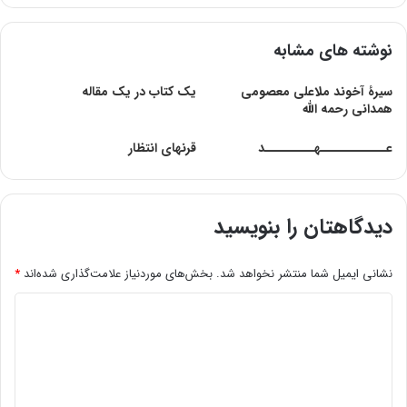
نوشته های مشابه
سیرۀ آخوند ملاعلی معصومی
یک کتاب در یک مقاله
همدانی رحمه الله
عــــــــــــهـــــــــد
قرنهای انتظار
دیدگاهتان را بنویسید
نشانی ایمیل شما منتشر نخواهد شد.
بخش‌های موردنیاز علامت‌گذاری شده‌اند
*
د
ی
د
گ