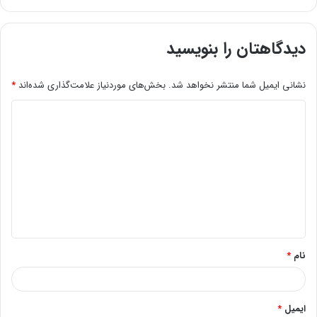
دیدگاهتان را بنویسید
نشانی ایمیل شما منتشر نخواهد شد.
بخش‌های موردنیاز علامت‌گذاری شده‌اند
*
د
ی
د
گ
ا
ه
*
نام
*
ایمیل
*