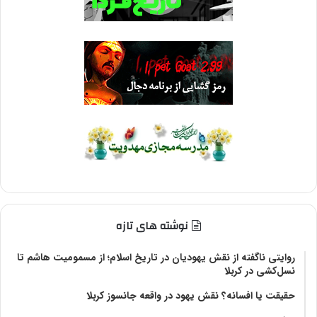
نوشته های تازه
روایتی ناگفته از نقش یهودیان در تاریخ اسلام؛ از مسمومیت هاشم تا
نسل‌کشی در کربلا
حقیقت یا افسانه؟‌ نقش یهود در واقعه جانسوز کربلا