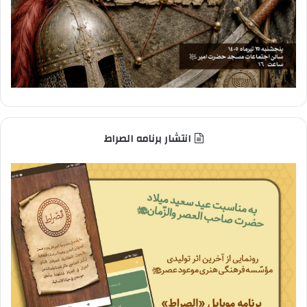
انتشار برنامه الصراط