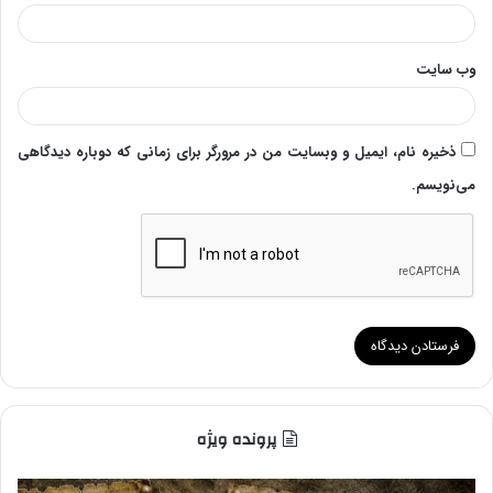
وب‌ سایت
ذخیره نام، ایمیل و وبسایت من در مرورگر برای زمانی که دوباره دیدگاهی
می‌نویسم.
پرونده ویژه