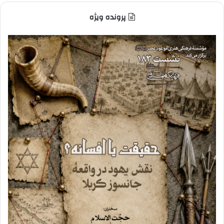
پرونده ویژه