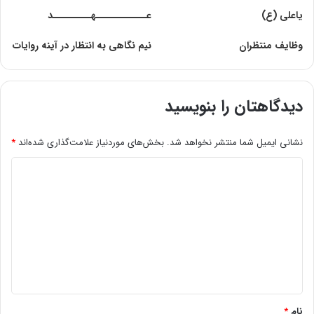
یاعلى (ع)
عــــــــــــهـــــــــد
وظایف منتظران
نیم نگاهی به انتظار در آینه روایات
دیدگاهتان را بنویسید
نشانی ایمیل شما منتشر نخواهد شد.
بخش‌های موردنیاز علامت‌گذاری شده‌اند
*
د
ی
د
گ
ا
ه
*
نام
*