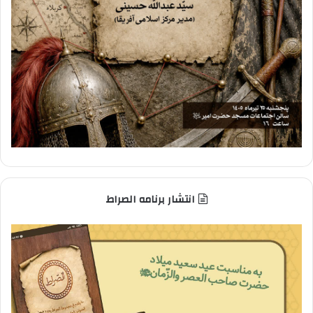
انتشار برنامه الصراط