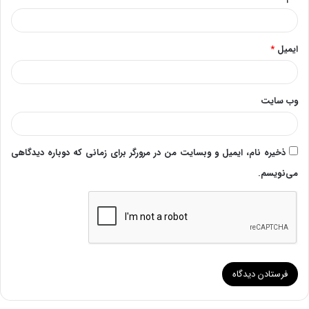
ایمیل
*
وب‌ سایت
ذخیره نام، ایمیل و وبسایت من در مرورگر برای زمانی که دوباره دیدگاهی
می‌نویسم.