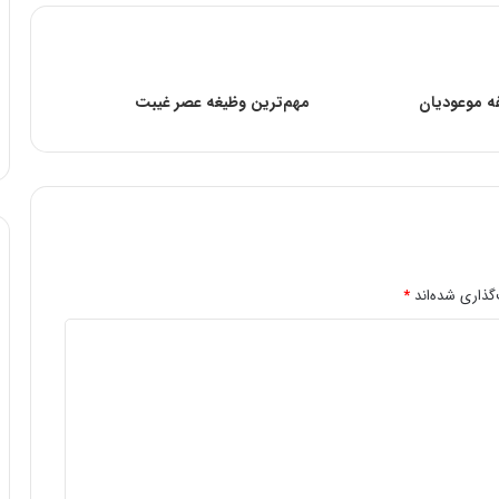
ه موعودیان
مهم‌ترین وظیغه عصر غیبت
گذاری شده‌اند
*