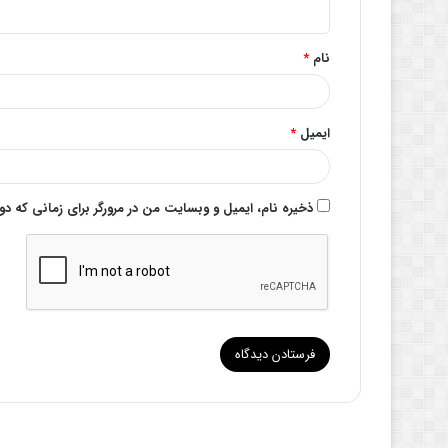
ه
*
نام
*
ایمیل
*
ذخیره نام، ایمیل و وبسایت من در مرورگر برای زمانی که د