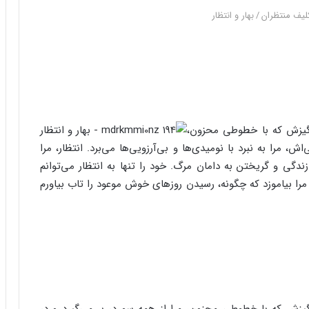
کلیف منتظران
/
بهار و انتظار
‌انگیزش که با خطوطی محزون،
ش، مرا به نبرد با نومیدی‌ها و بی‌آرزویی‌ها می‌برد. انتظار، مرا
دگی و گریختن به دامان مرگ. خود را تنها به انتظار می‌توانم
را بیاموزد که چگونه، رسیدن روزهای خوش موعود را تاب بیاورم