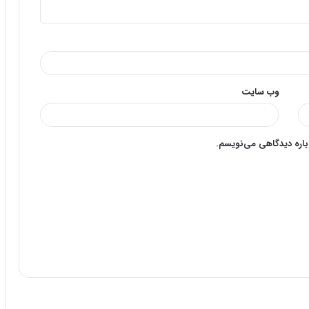
وب‌ سایت
وباره دیدگاهی می‌نویسم.