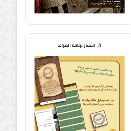
انتشار برنامه الصراط