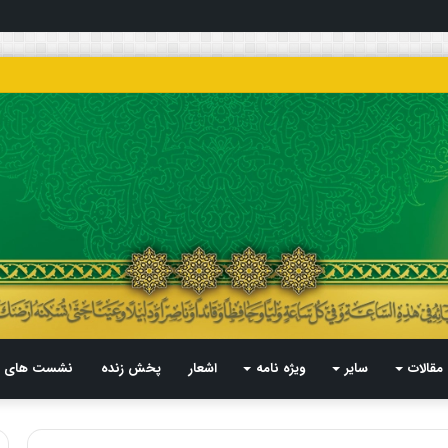
مقالات
سایر
ویژه نامه
اشعار
پخش زنده
نشست های م