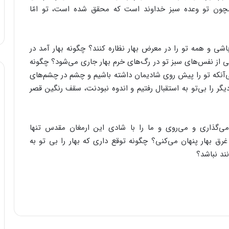
مچون تو وعده سبز خداوند است که محقق شده است، تو امّا
اشی و همه تو را در معرض بهار نظاره کنند؟ چگونه بهار آمد در
دگی از نفس‌های سبز تو در رگ‌های خرم بهار جاری می‌شود؟ چگونه
‌آنکه تو را پیش روی شادیمان داشته باشیم و چشم در چشم‌های
دیگر را بی‌تو به استقبال رفتیم و اندوه نبودنت، سقف رنگین قصر
می‌گذاری و می‌روی و ما را با شادی این ارمغان مقدس تنها
رق بهار پنهان می‌کنی؟ چگونه توقع داری که بهار را بی تو به
ند نباشد؟