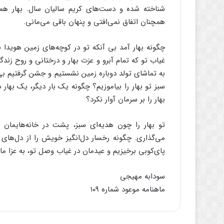
شناخته شده و دست‌های کریم سالیان سال. بهار ه
همچنان اتفاق نمی‌افتی و پنهان باقی می‌مانی.
چگونه بهار آمد بی آنکه تو در کوچه‌های زمین هویدا ب
غیاب تو که تمام آبرو و عزت بهار و درختانی و روح زن
به تماشای تولد دوباره زمین نشستیم و جشن گرفتیم بی
سبز تو بهار را بیاموزیم؟ چگونه یک بار دیگر، یک بهار 
بهار را بر سرمان آوار نکرد؟
تو بهار را چون هدیه‌ای سبز، پشت در خانه‌هایمان 
می‌گذاری. چگونه رخسار دل‌انگیز خویش را از دل‌های غ
پای‌کوبی برخیزیم و عیدمان در غیاب وصل تو، به عزا مان
سودابه مهیجی
ماهنامه موعود شماره ۱۰۹