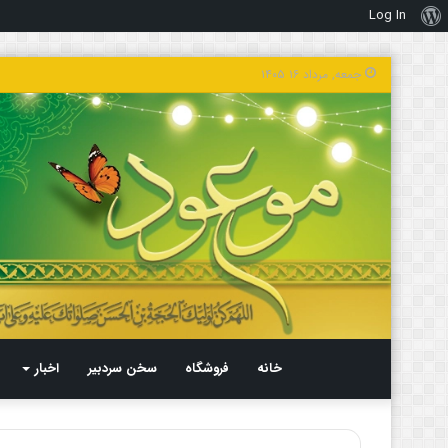
Log In
درباره
وردپرس
جمعه, مرداد ۱۶ ۱۴۰۵
خانه
فروشگاه
سخن سردبیر
اخبار