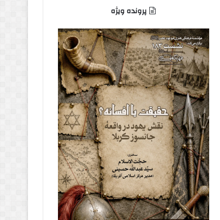
پرونده ویژه