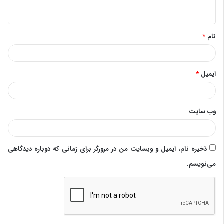
ه
*
نام
*
ایمیل
*
وب‌ سایت
ذخیره نام، ایمیل و وبسایت من در مرورگر برای زمانی که دوباره دیدگاهی
می‌نویسم.