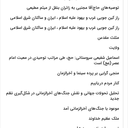
توصیه‌های حاج‌آقا مجتبی به زائران بنقل از میثم مطیعی
راز کین جویی غرب و یهود علیه اسلام ، ایران و ساکنان شرق اسلامی
راز کین جویی غرب و یهود علیه اسلام ، ایران و ساکنان شرق اسلامی
مثلث مقدس
ولايت‏
اسماعیل شفیعی سروستانی: حج، طی مراتب توحیدی در معیت امام
عصر (عج) است
منجی گرایی بر پرده سینما و آخرالزمان
کنار مردم دریاییم
تحلیل تحولات جهانی و نقش جنگ‌های آخرالزمانی در شکل‌گیری نظم
جدید
موعود با جنگ‌های آخرالزمانی آمد
ملک عظیم خداوند