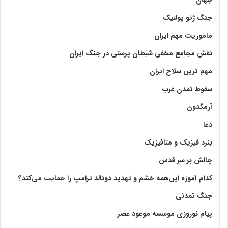
جنگ ژئو پولتیک
ماموریت مهم ایران
نقش مجامع مخفی شیطان پرستی در جنگ ایران
مهم ترین سلاح ایران
سقوط تمدن غرب
آرمگدون
دعا
بنرد فیزیک و متافیزیک
چالش بر سر قدس
کدام آموزه این‌همه خشم و تهدید دونالد ترامپ را حمایت می‌کند؟
جنگ تمدنی
پیام نوروزی موسسه موعود عصر