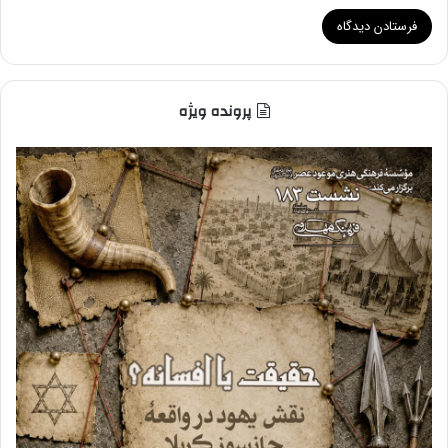
پرونده ویژه