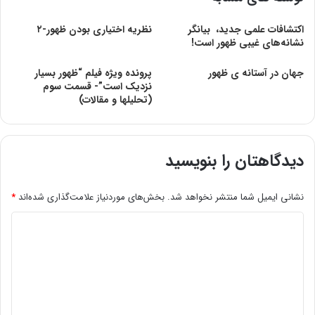
اکتشافات علمی جدید، ‌ بیانگر
نظریه‌ اختیاری‌ بودن‌ ظهور-۲
نشانه‌های غیبی ظهور است!
جهان در آستانه ی ظهور
پرونده ویژه فیلم “ظهور بسیار
نزدیک است”- قسمت سوم
(تحلیلها و مقالات)
دیدگاهتان را بنویسید
نشانی ایمیل شما منتشر نخواهد شد.
بخش‌های موردنیاز علامت‌گذاری شده‌اند
*
د
ی
د
گ
ا