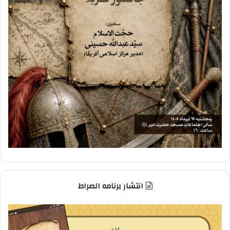
انتشار برنامه الصراط