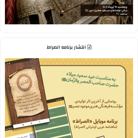
انتشار برنامه الصراط