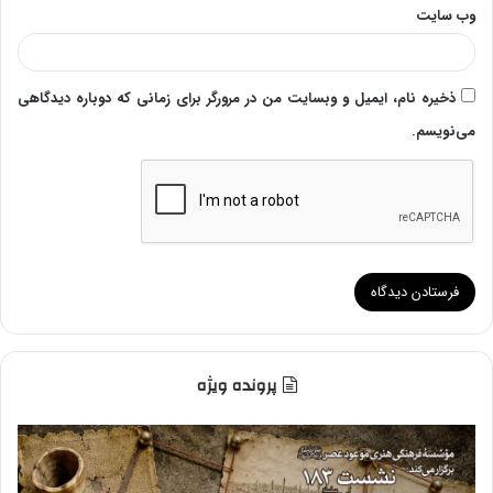
وب‌ سایت
ذخیره نام، ایمیل و وبسایت من در مرورگر برای زمانی که دوباره دیدگاهی
می‌نویسم.
پرونده ویژه