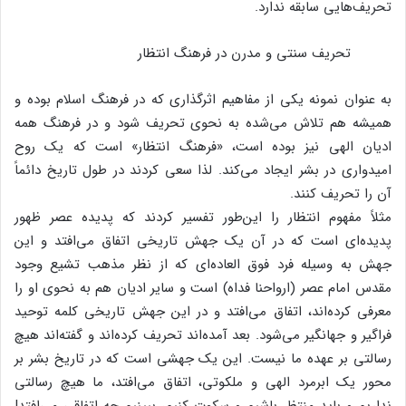
تحریف‌هایی سابقه ندارد.
تحریف سنتی و مدرن در فرهنگ انتظار
به عنوان نمونه یکی از مفاهیم اثرگذاری که در فرهنگ اسلام بوده و
همیشه هم تلاش می‌شده به نحوی تحریف شود و در فرهنگ همه
ادیان الهی نیز بوده است، «فرهنگ انتظار» است که یک روح
امیدواری در بشر ایجاد می‌کند. لذا سعی کردند در طول تاریخ دائماً
آن را تحریف کنند.
مثلاً مفهوم انتظار را این‌طور تفسیر کردند که پدیده عصر ظهور
پدیده‌ای است که در آن یک جهش تاریخی اتفاق می‌افتد و این
جهش به وسیله فرد فوق العاده‌ای که از نظر مذهب تشیع وجود
مقدس امام عصر (ارواحنا فداه) است و سایر ادیان هم به نحوی او را
معرفی کرده‌اند، اتفاق می‌افتد و در این جهش تاریخی کلمه توحید
فراگیر و جهانگیر می‌شود. بعد آمده‌اند تحریف کرده‌اند و گفته‌اند هیچ
رسالتی بر عهده ما نیست. این یک جهشی است که در تاریخ بشر بر
محور یک ابرمرد الهی و ملکوتی، اتفاق می‌افتد، ما هیچ رسالتی
نداریم و باید منتظر باشیم و سکوت کنیم، ببینیم چه اتفاقی می‌افتد!