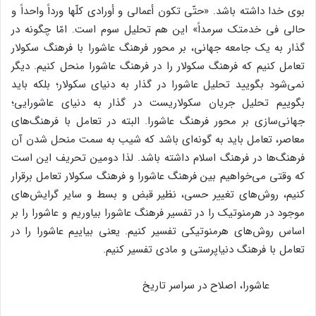
بوی خدا داشته باشد. «حتّی تکون أعمالی و أورادی کلّها ورداً واحداً و
حالی فی خدمتک سرمداً» این هم تحلیل سوم است. امّا چگونه در
گذار به یک جامعه جهانی، بر محور فرهنگ عاشورا با فرهنگ سکولار
تعامل کنیم که فرهنگ سکولار را در فرهنگ عاشورا منحل کنیم. دیگر
نمی‌شود بگویید تحلیل عاشورا در گذار به دنیای سکولار؛ بلکه باید
بگوییم تحلیل جریان سکولاریست در گذار به دنیای عاشورایی؛
جهانی‌سازی بر محور فرهنگ عاشورا. البته در تعامل با فرهنگ‌های
معاصر، تعامل باید به گونه‌ای باشد که شیب به سمت منحل شدن آن
فرهنگ‌ها در فرهنگ اسلام داشته باشد. لذا دومین تحریف این است
که وقتی می‌خواهیم بین فرهنگ عاشورا و فرهنگ سکولار تعامل برقرار
کنیم، روش‌های تغییر حسی، نظیر قبض و بسط و سایر گرایش‌های
موجود در هرمنوتیک را در تفسیر فرهنگ عاشورا بیاوریم و عاشورا را بر
اساس روش‌های هرمنوتیکی تفسیر کنیم. یعنی بیاییم عاشورا را در
تعامل با فرهنگ دنیاپرستی و مادی تفسیر کنیم.
عاشورا، اصلاح در سراسر تاریخ