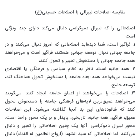
مقایسه اصلاحات لیبرالی با اصلاحات حسینی(ع)
اصلاحاتی را که لیبرال دموکراسی دنبال می‌کند دارای چند ویژگی
است:
۱. فراگیر است، شما دیده‌اید اصلاحاتی که امروز دنبال می‌کنند و در
جامعه جهانی دنبال توسعه جهانی هستند، فراگیر است و می‌خواهند
همه جامعه جهانی را دستخوش تغییر و تحول کنند،
۲. همه جانبه است، ناظر به نظام سیاسی و فرهنگی یا اقتصادی
نیست. می‌خواهد همه ابعاد جامعه را دستخوش تحول هماهنگ کند،
توسعه جامع،
۳. اصلاحات را می‌خواهند از اعماق جامعه ایجاد کنند. می‌گویند
می‌خواهند عمیق‌ترین لایه‌های فرهنگی جامعه را دستخوش تحول
کنند که شالوده‌های این بنا آنجا گذاشته می‌شود. این اصلاحات
عمیق، فراگیر، همه جانبه، تاریخی، پایدار و بر یک محور واحد است:
محور لیبرال دموکراسی. آنها یک چنین اصلاحاتی را تعبیر و دنبال
می‌کنند. اما اصلاحاتی که سید الشهدا (ارواح العالمین له الفداء) دنبال