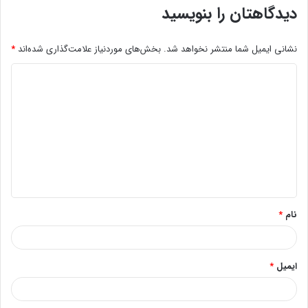
دیدگاهتان را بنویسید
نشانی ایمیل شما منتشر نخواهد شد.
بخش‌های موردنیاز علامت‌گذاری شده‌اند
*
د
ی
د
گ
ا
ه
*
نام
*
ایمیل
*