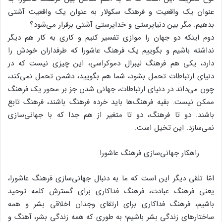
عنوان یک واقعیت و فرهنگ سکولار به عنوان یک واقعیت آشتی
بدهیم. مگر بین دنیاپرستی و خداپرستی آشتی برقرار می‌شود؟
دوم اینکه دو جهان را موازی تفسیر کنیم و کاری به کار هم دیگر
نداشته باشیم و بگوییم یک فرهنگ عاشورا که طرفداران خودش را
دارد، یکی هم فرهنگ لیبرال دموکراسی، این چیزی نیست که در
دنیای ارتباطات تحمل بشود، شما هم بگویید، دشمن تحمل نمی‌کند،
چون می‌داند در دنیای ارتباطات، جهانی شدن جز بر محور یک فرهنگ
ممکن نیست. بقیه فرهنگ‌ها باید خرده فرهنگ باشند، فرهنگ تابع
باشند. دو تا فرهنگ، دو تا متغیر از هم جدا که با جهانی‌سازی
نمی‌سازد. این تخیل است.
راهکار جهانی‌سازی فرهنگ عاشورا
امّا تلقی دیگر این است که ما به دنبال جهانی‌سازی فرهنگ عاشورا،
یعنی فرهنگ عبادت، فرهنگ فداکاری برای گسترش کلمه توحید
باشیم، فرهنگ فداکاری برای ارتقای وجدان اخلاقی بشر و همه
ساختارهای زندگی بشر باشیم؛ به طوری که همه زندگی بشر، آهنگ و