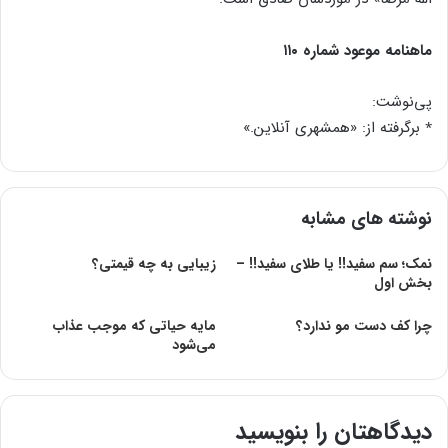
ماهنامه موعود شماره ۱۱۰
پی‌نوشت‌:
٭ برگرفته از: «همشهری آنلاین.»
نوشته های مشابه
نمک؛ سم سفید!! یا طلای سفید!! –
زیبایی به چه قیمتی؟
بخش اول
چرا کف دست مو ندارد؟
مایه حیاتی که موجب عذاب
می‌شود
دیدگاهتان را بنویسید