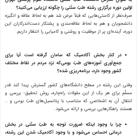
اوّلین دوره برگزاری رشته‌ طبّ سنّتی را چگونه ارزیابی می‌کنید؟
صرف‌نظر از کاستی‌هایی که قبلاً عرض شد هم به لحاظ علاقه و انگیزه
دانشجویان و هم به لحاظ علاقه‌مندی و پشتکار دست‌اندرکاران این
دوره، آینده‌ای پر از موفقیت و روشنی و کامیابی را انتظار داریم.
در کنار بخش آکادمیک که سامان گرفته است آیا برای
جمع‌آوری آموزه‌های طبّ بومی‌که نزد مردم در نقاط مختلف
کشور وجود دارد، برنامه‌ریزی شده؟
وقتی این رشته در سطح دانشگاه‌های کشور گسترش پیدا کند قدر
مسلّم برای هر یک از این مقولات راه‌چاره، روش‌ تحقیق- بررسی و
انتقال آن به اشخاصی که متناسب با پتانسیل‌های طبّ بومی و …
هستند راهکارهایی بررسی و ارائه می‌شود.
چرا با وجود اینکه ضرورت توجه به طبّ سنّتی در بخش
درمانی احساس می‌شود و با وجود آکادمیک شدن این رشته،