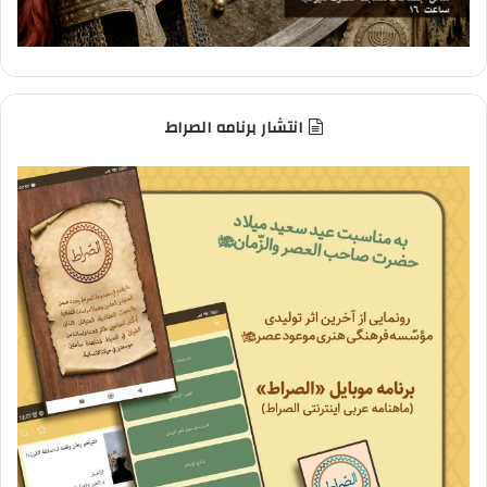
انتشار برنامه الصراط