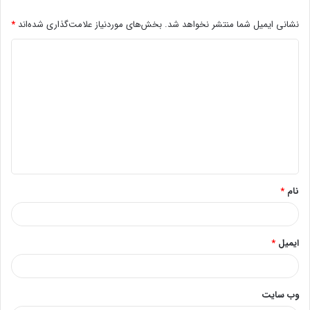
نشانی ایمیل شما منتشر نخواهد شد.
بخش‌های موردنیاز علامت‌گذاری شده‌اند
*
د
ی
د
گ
ا
ه
*
نام
*
ایمیل
*
وب‌ سایت