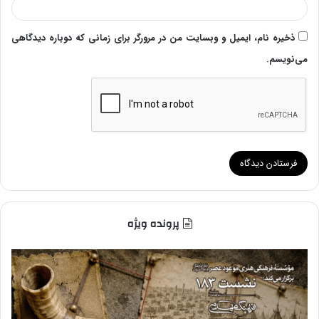
ذخیره نام، ایمیل و وبسایت من در مرورگر برای زمانی که دوباره دیدگاهی
می‌نویسم.
پرونده ویژه