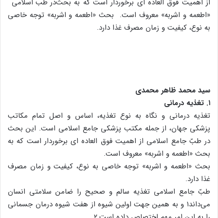
از اهمیت فوق العاده ای برخوردار است که به بحث
«اطعمه و اشربه» معروف است. بحث «اطعمه و اشربه» توجه خاصی
به نوع، کیفیت و زمان مصرف غذا دارد.
سید محمد ظاهر محمدی
۱. تغذیه درمانی
تغذیه درمانی و نگاه به نوع تغذیه، اساس و اصل تمام مکاتب
پزشکی جهان، از جمله مکتب پزشکی جامع اسلامی است. این بحث
در طبّ جامع اسلامی از اهمیت فوق العاده ای برخوردار است که به
بحث «اطعمه و اشربه» معروف است.
بحث «اطعمه و اشربه» توجه خاصی به نوع، کیفیت و زمان مصرف
غذا دارد.
طبّ جامع اسلامی تغذیه سالم و صحیح را ضامن سلامتی انسان
می‌داند۱ و به همین جهت اولین شیوه از هفت شیوه درمان جسمانی
را به این امر مهم اختصاص داده است.۲