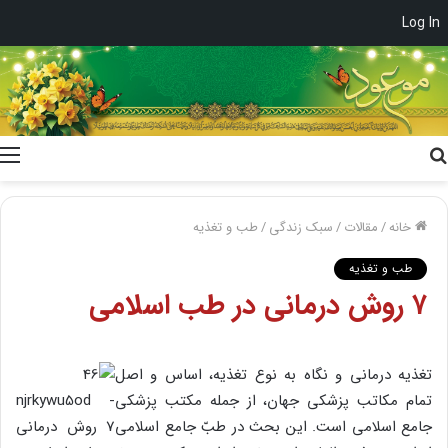
Log In
جستجو
برای
خانه
/
مقالات
/
سبک زندگی
/
طب و تغذیه
طب و تغذیه
۷ روش درمانی در طب اسلامی
تغذیه درمانی و نگاه به نوع تغذیه، اساس و اصل
تمام مکاتب پزشکی جهان، از جمله مکتب پزشکی
جامع اسلامی است. این بحث در طبّ جامع اسلامی