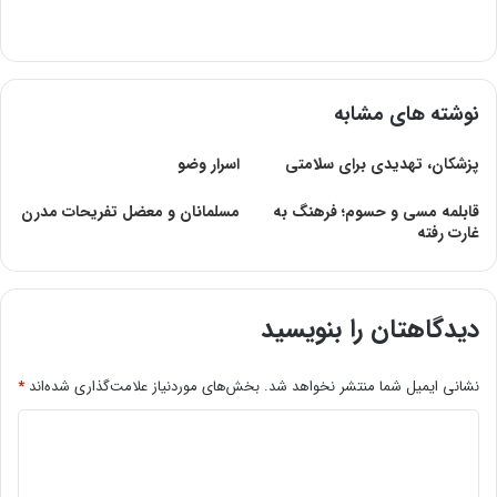
نوشته های مشابه
پزشکان‌، تهدیدی‌ برای‌ سلامتی‌
اسرار وضو
قابلمه مسی و حسوم؛ فرهنگ به
مسلمانان و معضل تفریحات مدرن
غارت رفته
دیدگاهتان را بنویسید
نشانی ایمیل شما منتشر نخواهد شد.
بخش‌های موردنیاز علامت‌گذاری شده‌اند
*
د
ی
د