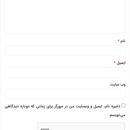
گ
ا
ه
*
نام
*
ایمیل
*
وب‌ سایت
ذخیره نام، ایمیل و وبسایت من در مرورگر برای زمانی که دوباره دیدگاهی
می‌نویسم.