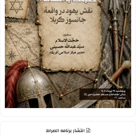
انتشار برنامه الصراط