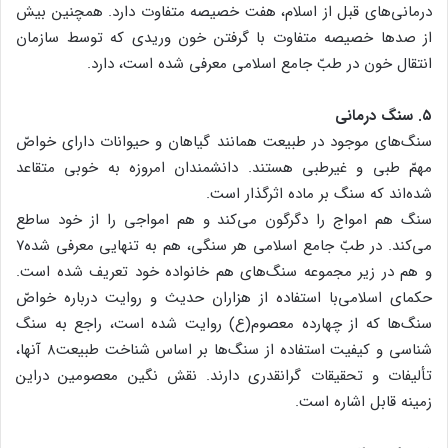
درمانی‌های قبل از اسلام، هفت خصیصه متفاوت دارد. همچنین بیش
از صدها خصیصه متفاوت با گرفتن خون وریدی که توسط سازمان
انتقال خون در طبّ جامع اسلامی معرفی شده است، دارد.
۵. سنگ درمانی
سنگ‌های موجود در طبیعت همانند گیاهان و حیوانات دارای خواصّ
مهمّ طبی و غیرطبی هستند. دانشمندان امروزه به خوبی متقاعد
شده‌اند که سنگ بر ماده اثرگذار است.
سنگ هم امواج را دگرگون می‌کند و هم امواجی را از خود ساطع
می‌کند. در طبّ جامع اسلامی هر سنگی، هم به تنهایی معرفی شده۷
و هم در زیر مجموعه سنگ‌های هم خانواده خود تعریف شده است.
حکمای اسلامی‌با استفاده از هزاران حدیث و روایت درباره خواصّ
سنگ‌ها که از چهارده معصوم(ع) روایت شده است، راجع به سنگ
شناسی و کیفیت استفاده از سنگ‌ها بر اساس شناخت طبیعت۸ آنها،
تألیفات و تحقیقات گرانقدری دارند. نقش نگین معصومین دراین
زمینه قابل اشاره است.