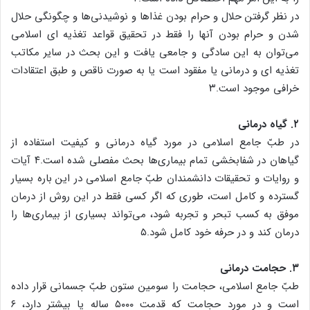
در نظر گرفتن حلال و حرام بودن غذاها و نوشیدنی‌ها و چگونگی حلال
شدن و حرام بودن آنها را فقط در تحقیق قواعد تغذیه ای اسلامی
می‌توان به این سادگی و جامعی یافت و این بحث در سایر مکاتب
تغذیه ای و درمانی یا مفقود است یا به صورت ناقص و طبق اعتقادات
خرافی موجود است.۳
۲. گیاه درمانی
در طبّ جامع اسلامی در مورد گیاه درمانی و کیفیت استفاده از
گیاهان در شفابخشی تمام بیماری‌ها بحث مفصلی شده است.۴ آیات
و روایات و تحقیقات دانشمندان طبّ جامع اسلامی در این باره بسیار
گسترده و کامل است، طوری که اگر کسی فقط در این روش از درمان
موفق به کسب تبحر و تجربه شود، می‌تواند بسیاری از بیماری‌ها را
درمان کند و در حرفه خود کامل شود.۵
۳. حجامت درمانی
طبّ جامع اسلامی، حجامت را سومین ستون طبّ جسمانی قرار داده
است و در مورد حجامت که قدمت ۵۰۰۰ ساله یا بیشتر دارد، ۶