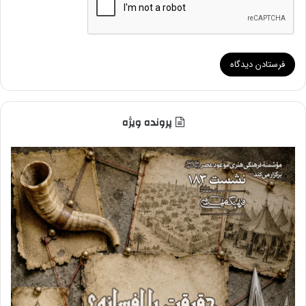
پرونده ویژه