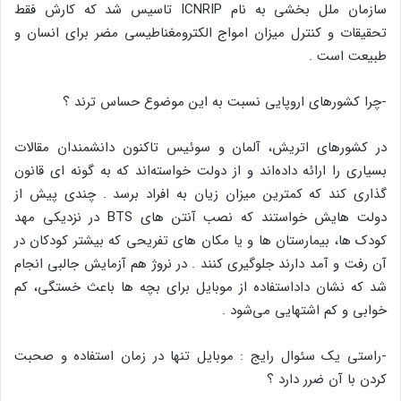
سازمان ملل بخشی به نام ICNRIP تاسیس شد که کارش فقط
تحقیقات و کنترل میزان امواج الکترومغناطیسی مضر برای انسان و
طبیعت است .
-چرا کشورهای اروپایی نسبت به این موضوع حساس ترند ؟
در کشورهای اتریش، آلمان و سوئیس تاکنون دانشمندان مقالات
بسیاری را ارائه داده‌اند و از دولت خواسته‌اند که به گونه ای قانون
گذاری کند که کمترین میزان زیان به افراد برسد . چندی پیش از
دولت هایش خواستند که نصب آنتن های BTS در نزدیکی مهد
کودک ها، بیمارستان ها و یا مکان های تفریحی که بیشتر کودکان در
آن رفت و آمد دارند جلوگیری کنند . در نروژ هم آزمایش جالبی انجام
شد که نشان داداستفاده از موبایل برای بچه ها باعث خستگی، کم
خوابی و کم اشتهایی می‌شود .
-راستی یک سئوال رایج : موبایل تنها در زمان استفاده و صحبت
کردن با آن ضرر دارد ؟