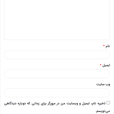
ی
د
گ
ا
ه
*
نام
*
ایمیل
*
وب‌ سایت
ذخیره نام، ایمیل و وبسایت من در مرورگر برای زمانی که دوباره دیدگاهی
می‌نویسم.