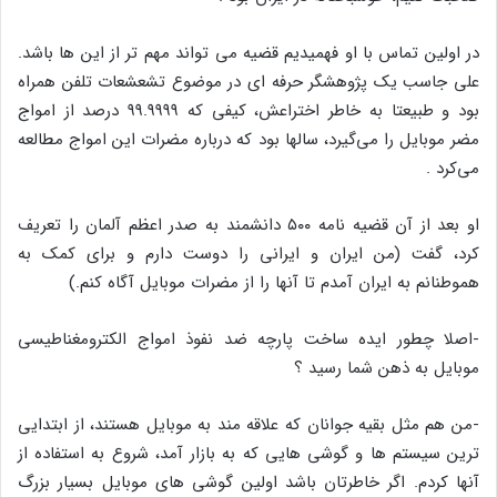
در اولین تماس با او فهمیدیم قضیه می تواند مهم تر از این ها باشد.
علی جاسب یک پژوهشگر حرفه ای در موضوع تشعشعات تلفن همراه
بود و طبیعتا به خاطر اختراعش، کیفی که ۹۹.۹۹۹۹ درصد از امواج
مضر موبایل را می‌گیرد، سالها بود که درباره مضرات این امواج مطالعه
می‌کرد .
او بعد از آن قضیه نامه ۵۰۰ دانشمند به صدر اعظم آلمان را تعریف
کرد، گفت (من ایران و ایرانی را دوست دارم و برای کمک به
هموطنانم به ایران آمدم تا آنها را از مضرات موبایل آگاه کنم.)
-اصلا چطور ایده ساخت پارچه ضد نفوذ امواج الکترومغناطیسی
موبایل به ذهن شما رسید ؟
-من هم مثل بقیه جوانان که علاقه مند به موبایل هستند، از ابتدایی
ترین سیستم ها و گوشی هایی که به بازار آمد، شروع به استفاده از
آنها کردم. اگر خاطرتان باشد اولین گوشی های موبایل بسیار بزرگ