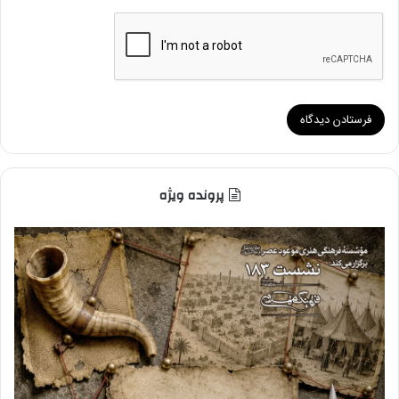
پرونده ویژه