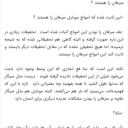
سرطان زا هستند ؟
-این ثابت شده که امواج موبایل سرطان زا هستند ؟
-بله، سرطان زا بودن این امواج اثبات شده است . تحقیقات زیادی در
این باره صورت گرفته و البته گاهی هم تحقیقاتی شده که به نتیجه
نرسیده؛ اما هیچ تحقیقی نشده که در مقابل تحقیقات دیگر بایستد و
ثابت کند این امواج سرطان زا نیستند.
نکته این است که منا فع تجاری که این وسط وجود دارد باعث
می‌شود خیلی از این تحقیقات نادیده گرفته شوند . درست مثل سیگار
که مدتها طول کشید تا همه بفهمند چه مضراتی دارد . تازه با این که
فهمیده‌اند، می‌بینید که باز هم می‌کشند. البته موبایل هم مثل سیگار
علاوه بر سرطان زا بودن مشکلات عدیده دیگری برای انسان دارد.
-مثلا؟
-آن قدر ضرر دارد که برای شرح تمامی آن ها باید یک جلد کتاب