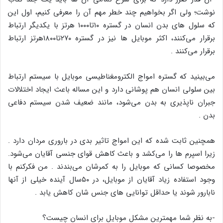
نوشت؛ ولی اگر بخواهیم چند خطر مهم آن را معرفی کنیم، اول این
که سلول های بدن انسان در گستره ۱۰تا۱۰۰۰ هرتز با یکدیگر ارتباط
برقرار می‌کنند، اکثر موبایل ها نیز در گستره ۲۷۰تا۱۸۰۰هرتز ارتباط
برقرار می‌کنند .
می‌بینید که گستره امواج الکترومغناطیسی موبایل با سیستم ارتباط
بین سلولی انسان هم پوشانی دارد و این مساله باعث ایجاد اختلالات
جبران ناپذیری به بدن می‌شود، مانند ضعیف شدن سیستم دفاعی
بدن .
همچنین ثابت شده که این امواج تاثیر بدی در باروری مردان دارد .
زیرا اسپرم ها را می‌کشد و باعث کاهش قوای جنسی آقایان می‌شود.
مخصوصا کسانی که موبایل را به کمرشان می‌بندند . من فکرکنم با
وجود استفاده زیاد آقایان از موبایل، در ۵۰سال آینده خیلی از آنها
نابارور شوند یا حداقل توانایی های جنس شان کاهش یابد .
-به نظر شما مهمترین مشکل موبایل برای انسان چیست؟