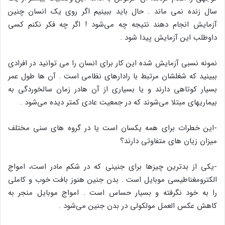
سال زنده نمی ماند . حال باید ببینیم اگر روی یک انسان چنین
آزمایش انجام دهند نتیجه چه می‌شود ! اگر چه فکر نکنم کسی
داوطلب این آزمایش پیدا شود .
نمونه نسبی آزمایش شده این کار برای انسان را می توانید در افرادی
ببینید که شغلشان مرتبط با رادارهای نظامی است . آن ها طول عمر
بسیار کوتاهی دارند و یا بسیاری از آن هادر زمان سالخوردگی به
بیماریهای مبتلا می‌شوند که در جمعیت عادی کمتر دیده می‌شود .
-این خطرات برای همه یکسان است یا در گروه های سنی مختلف
میزان زیان های متفاوتی دارند؟
-یکی از بدترین چیزها برای جنینی که در شکم مادر است، امواج
الکترومغناطیسی موبایل است . بدن جنین هنوز بافت خوب و کاملی
را به خود نگرفته و بسیار حساس است . امواج موبایل منجر به
کاهش عکس العمل مولکولی در بدن جنین می‌شود .