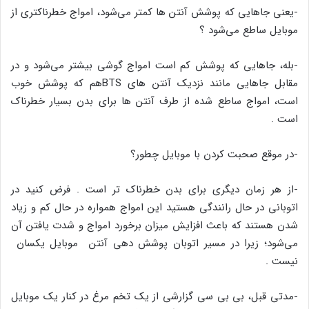
-یعنی جاهایی که پوشش آنتن ها کمتر می‌شود، امواج خطرناکتری از
موبایل ساطع می‌شود ؟
-بله، جاهایی که پوشش کم است امواج گوشی بیشتر می‌شود و در
مقابل جاهایی مانند نزدیک آنتن های BTSهم که پوشش خوب
است، امواج ساطع شده از طرف آنتن ها برای بدن بسیار خطرناک
است .
-در موقع صحبت کردن با موبایل چطور؟
-از هر زمان دیگری برای بدن خطرناک تر است . فرض کنید در
اتوبانی در حال رانندگی هستید این امواج همواره در حال کم و زیاد
شدن هستند که باعث افزایش میزان برخورد امواج و شدت یافتن آن
می‌شود؛ زیرا در مسیر اتوبان پوشش دهی آنتن موبایل یکسان
نیست .
-مدتی قبل، بی بی سی گزارشی از یک تخم مرغ در کنار یک موبایل