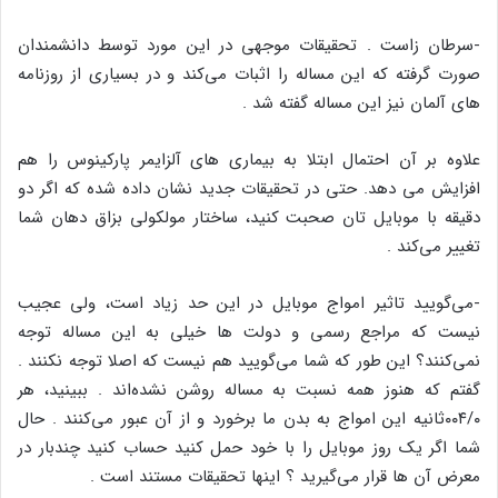
-سرطان زاست . تحقیقات موجهی در این مورد توسط دانشمندان
صورت گرفته که این مساله را اثبات می‌کند و در بسیاری از روزنامه
های آلمان نیز این مساله گفته شد .
علاوه بر آن احتمال ابتلا به بیماری های آلزایمر پارکینوس را هم
افزایش می دهد. حتی در تحقیقات جدید نشان داده شده که اگر دو
دقیقه با موبایل تان صحبت کنید، ساختار مولکولی بزاق دهان شما
تغییر می‌کند .
-می‌گویید تاثیر امواج موبایل در این حد زیاد است، ولی عجیب
نیست که مراجع رسمی و دولت ها خیلی به این مساله توجه
نمی‌کنند؟ این طور که شما می‌گویید هم نیست که اصلا توجه نکنند .
گفتم که هنوز همه نسبت به مساله روشن نشده‌اند . ببینید، هر
۰۰۴/۰ثانیه این امواج به بدن ما برخورد و از آن عبور می‌کنند . حال
شما اگر یک روز موبایل را با خود حمل کنید حساب کنید چندبار در
معرض آن ها قرار می‌گیرید ؟ اینها تحقیقات مستند است .