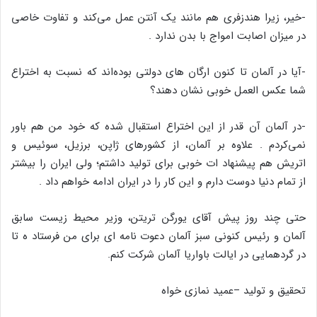
-خیر، زیرا هندزفری هم مانند یک آنتن عمل می‌کند و تفاوت خاصی
در میزان اصابت امواج با بدن ندارد .
-آیا در آلمان تا کنون ارگان های دولتی بوده‌اند که نسبت به اختراع
شما عکس العمل خوبی نشان دهند؟
-در آلمان آن قدر از این اختراع استقبال شده که خود من هم باور
نمی‌کردم . علاوه بر آلمان، از کشورهای ژاپن، برزیل، سوئیس و
اتریش هم پیشنهاد ات خوبی برای تولید داشتم؛ ولی ایران را بیشتر
از تمام دنیا دوست دارم و این کار را در ایران ادامه خواهم داد .
حتی چند روز پیش آقای یورگن تریتن، وزیر محیط زیست سابق
آلمان و رئیس کنونی سبز آلمان دعوت نامه ای برای من فرستاد ه تا
در گردهمایی در ایالت باواریا آلمان شرکت کنم.
تحقیق و تولید –عمید نمازی خواه