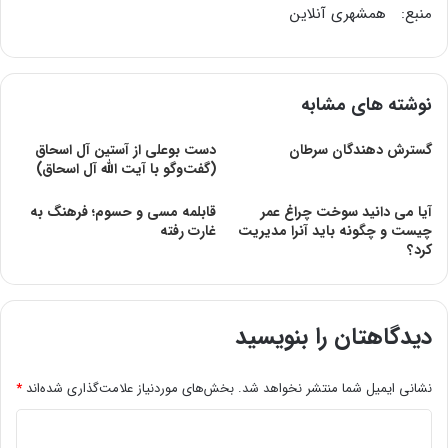
منبع: همشهری آنلاین
نوشته های مشابه
گسترش دهندگان سرطان
دست بوعلی از آستین آل اسحاق
(گفت‌وگو با آیت الله آل اسحاق)
آیا می دانید سوخت چراغ عمر
قابلمه مسی و حسوم؛ فرهنگ به
چیست و چگونه باید آنرا مدیریت
غارت رفته
کرد؟
دیدگاهتان را بنویسید
نشانی ایمیل شما منتشر نخواهد شد.
بخش‌های موردنیاز علامت‌گذاری شده‌اند
*
د