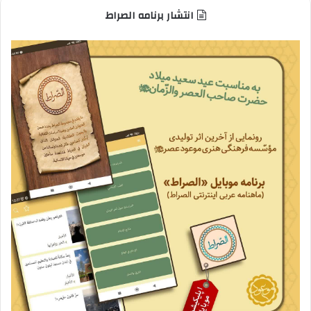
انتشار برنامه الصراط