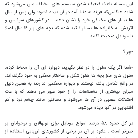
این مساله باعث ضعیف شدن سیستم های مختلف بدن می‌شود که
شاید هنگامی‌که فرزند به دنیا آمد در آن دیده نشود؛ ولی پس از سال
ها بیمار های مختلفی خود را نشان دهند . در کشورهای سوئیس و
اتریش به خانواده ها بسیار تاکید شده که بچه های زیر ۱۶ سال اصلا
با موبایل صحبت نکنند .
-چرا؟
-شما اگر یک سلول را در نظر بگیرید، دیواره ای آن را محاط کرده.
سلول های مغز بچه ها هنوز شکل و ساختار محکی به خود نگرفته‌اند.
در واقع تکامل یافته نیستند و دیواره محکمی ندارند؛ به همین دلیل
میزان بیشتری از تشعشعات را از خود عبور می دهند که با عث
اختلالات عصبی در آن ها می‌شود و مسائلی مانند چشم درد و کم
اشتهایی در آنها دیده می‌شود.
در کل حدود ۵۸ درصد امواج موبایل برای نونهالان و نوجوانان پر
ضررتر است . علاوه بر آن در برخی از کشورهای اروپایی استفاده از