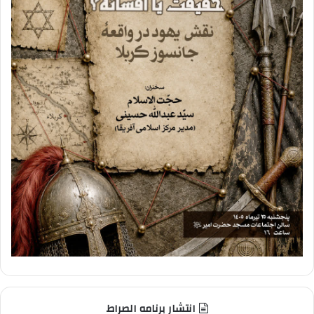
انتشار برنامه الصراط