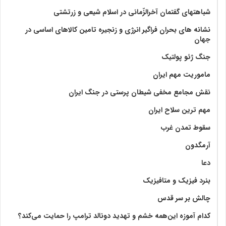
شباهتهای گفتمان آخر‌الزّمانی در اسلام شیعی و زرتشتی
نشانه های بحران فراگیر انرژی و زنجیره تامین کالاهای اساسی در
جهان
جنگ ژئو پولتیک
ماموریت مهم ایران
نقش مجامع مخفی شیطان پرستی در جنگ ایران
مهم ترین سلاح ایران
سقوط تمدن غرب
آرمگدون
دعا
بنرد فیزیک و متافیزیک
چالش بر سر قدس
کدام آموزه این‌همه خشم و تهدید دونالد ترامپ را حمایت می‌کند؟