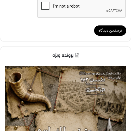
پرونده ویژه