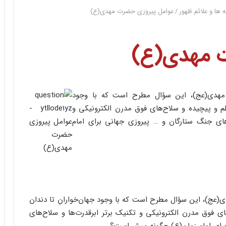
ه ها و علائم ظهور
/
عوامل پیروزی حضرت مهدی(ع)
ت مهدی(ع)
هدی(عج)، این سؤال مطرح است که با وجود
ّم و پیچیده و سلاح‌های فوق مدرن الکترونیکی و
های جنگ ستارگان و … پیروزی جهانی ‏برای امام
ج)، این سؤال مطرح است که با وجود جهان‌خوارانِ تا دندان
ی فوق مدرن الکترونیکی و تکنیک برتر ابرقدرت‌ها و سلاح‌های