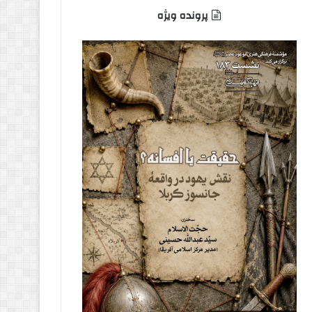
پرونده ویژه