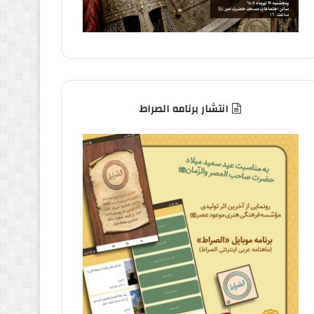
انتشار برنامه الصراط