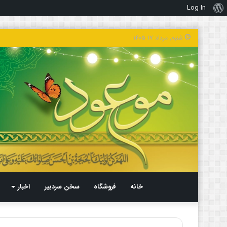
Log In
درباره
وردپرس
شنبه, مرداد ۱۷ ۱۴۰۵
خانه
فروشگاه
سخن سردبیر
اخبار