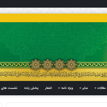
مقالات
سایر
ویژه نامه
اشعار
پخش زنده
نشست های م