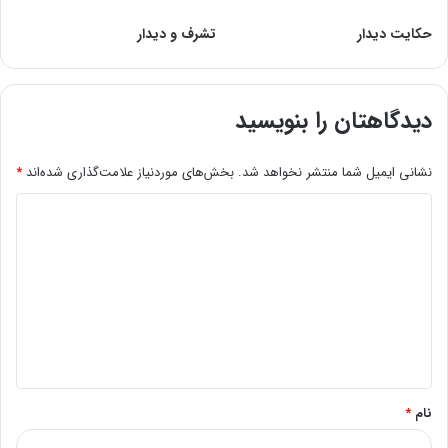
حکایت دیدار
تشرف و دیدار
دیدگاهتان را بنویسید
نشانی ایمیل شما منتشر نخواهد شد.
بخش‌های موردنیاز علامت‌گذاری شده‌اند
*
د
ی
د
گ
ا
ه
*
نام
*