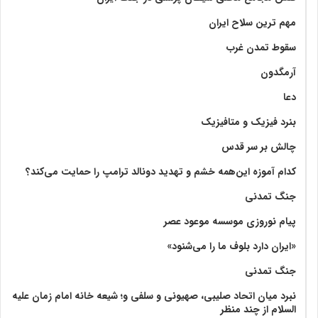
مهم ترین سلاح ایران
سقوط تمدن غرب
آرمگدون
دعا
بنرد فیزیک و متافیزیک
چالش بر سر قدس
کدام آموزه این‌همه خشم و تهدید دونالد ترامپ را حمایت می‌کند؟
جنگ تمدنی
پیام نوروزی موسسه موعود عصر
«ایران دارد بلوف ما را می‌شنود»
جنگ تمدنی
نبرد میان اتحاد صلیبی، صهیونی و سلفی و؛ شیعه خانه امام زمان علیه
السلام از چند منظر