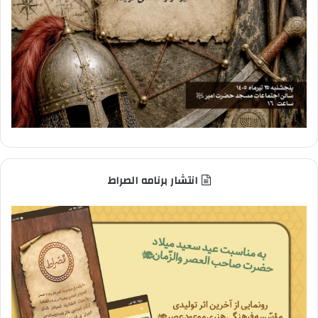
انتشار برنامه الصراط