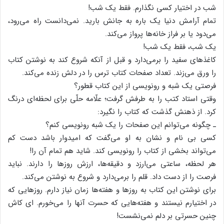
شب در اختیار کسی نگذارم. فقط یک شب!
تمام آرامش دنیا یک باره به جانش بارید. نمی‌دانست راه می‌رود،
می‌دود یا بر فراز خانه‌ها پرواز می‌کند.
یک شب، فقط یک شب!
کاغذهای سفید را برمی‌دارد و قبل از آنکه شروع کند به نوشتن کتاب
را ورق می‌زند. تعداد صفحات کتاب ترس را در دلش زنده می‌کند.
فرصتی یک شبه و رونویسی از این کتاب قطور؟
وقتی استاد کتب را به طرفش گرفت؛ علّامه حلّی برای لحظه‌ای درنگ
کرد. از ذهنش گذشت که کتاب را نگیرد:
ـ چگونه می‌توانم این صفحات را یک شبه رونویسی کنم؟
کسی بی نام و نشان به او می‌گفت که امیدوار باشد دست کم
می‌تواند بخشی از کتاب را رونویسی کند. شاید هم تمام آن را!
هر لحظه، ساعتی می‌ارزد و دقیقه‌ها، ارزش روزها را دارند. نباید
فرصت را از دست داد. قلم را برمی‌دارد و شروع به نوشتن می‌کند.
برای نوشتن این کتاب به روزها و هفته‌ها زمان نیاز دارم. روزهایی که
در اختیارم نیستند و هفته‌هایی که حسرت آنها را می‌خورم. ای کاش
چنین حسرتی بر دلم نمی‌نشست!