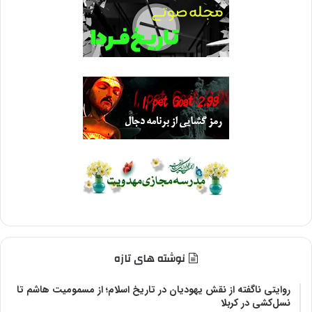
نوشته های تازه
روایتی ناگفته از نقش یهودیان در تاریخ اسلام؛ از مسمومیت هاشم تا
نسل‌کشی در کربلا