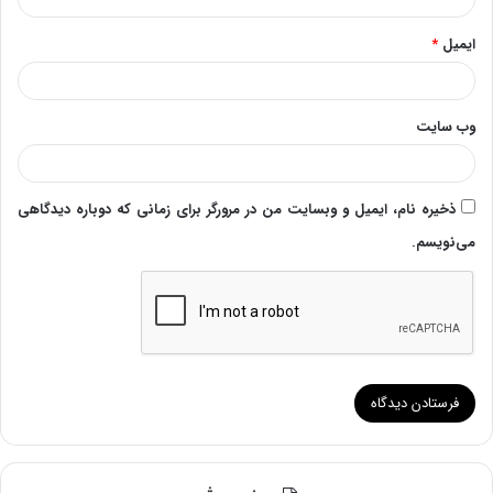
ایمیل
*
وب‌ سایت
ذخیره نام، ایمیل و وبسایت من در مرورگر برای زمانی که دوباره دیدگاهی
می‌نویسم.