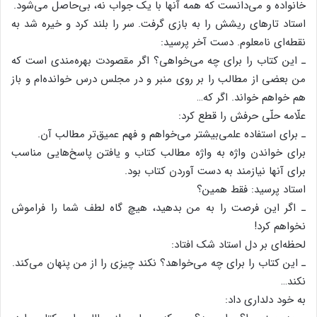
خانواده و می‌دانست که همه آنها با یک جواب نه، بی‌حاصل می‌شود.
استاد تارهای ریشش را به بازی گرفت. سر را بلند کرد و خیره شد به
نقطه‌ای نامعلوم. دست آخر پرسید:
ـ این کتاب را برای چه می‌خواهی؟ اگر مقصودت بهره‌مندی است که
من بعضی از مطالب را بر روی منبر و در مجلس درس خوانده‌ام و باز
هم خواهم خواند. اگر که…
علّامه حلّی حرفش را قطع کرد:
ـ برای استفاده علمی‌بیشتر می‌خواهم و فهم عمیق‌تر مطالب آن.
برای خواندن واژه به واژه مطالب کتاب و یافتن پاسخ‌هایی مناسب
برای آنها نیازمند به دست آوردن کتاب بود.
استاد پرسید: فقط همین؟
ـ اگر این فرصت را به من بدهید، هیچ گاه لطف شما را فراموش
نخواهم کرد!
لحظه‌ای بر دل استاد شک افتاد:
ـ این کتاب را برای چه می‌خواهد؟ نکند چیزی را از من پنهان می‌کند.
نکند…
به خود دلداری داد: