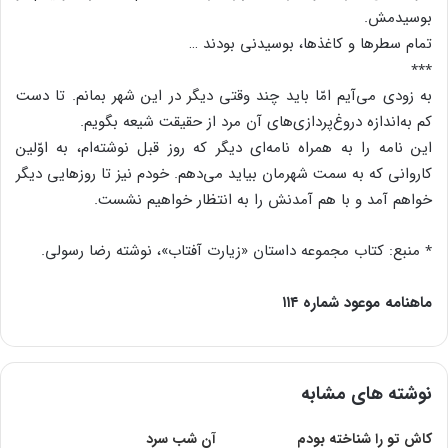
بوسیدمش.
تمام سطرها و کاغذها، بوسیدنی بودند …
٭٭٭
به زودی می‌آیم امّا باید چند وقتی دیگر در این شهر بمانم. تا دست
کم به‌اندازه دروغ‌پردازی‌های آن مرد از حقیقت شیعه بگویم.
این نامه را به همراه نامه‌ای دیگر که روز قبل نوشته‌ام، به اوّلین
کاروانی که به سمت شهرمان بیاید می‌دهم. خودم نیز تا روزهایی دیگر
خواهم آمد و با هم آمدنش را به انتظار خواهیم نشست.
٭ منبع: کتاب مجموعه داستان «زیارت آفتاب»، نوشته رضا رسولی.
ماهنامه موعود شماره ۱۱۴
نوشته های مشابه
کاش تو را شناخته بودم
آن شب سرد