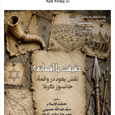
پرونده ویژه