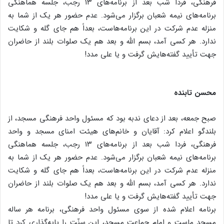
فرهنگی، فردا شب بعد از برنامه‌های ۱۳ رجب، جلسه هماهنگی
برنامه‌های نیمه شعبان برگزار می‌شود. عدم حضور هر یک از شما به
منزله عدم شرکت در این برنامه‌هاست، بعداً هم جای گله و شکایت
ندارد. هر کسی آمد، بسم الله و بعد هم یک صلوات بلند از حاضران
جهت تأیید گفته‌هایش گرفت و یا علی مدد!
محسن تابنده
صبح جمعه، بعد از دعای ندبه بود که مسئول واحد فرهنگی مسجد، از
بلندگو اعلام کرد: آقایان و خانم‌های هیئت امنای مسجد و واحد
فرهنگی، فردا شب بعد از برنامه‌های ۱۳ رجب، جلسه هماهنگی
برنامه‌های نیمه شعبان برگزار می‌شود. عدم حضور هر یک از شما به
منزله عدم شرکت در این برنامه‌هاست، بعداً هم جای گله و شکایت
ندارد. هر کسی آمد، بسم الله و بعد هم یک صلوات بلند از حاضران
جهت تأیید گفته‌هایش گرفت و یا علی مدد!
برنامه اعلام شده از سوی مسئول واحد فرهنگی، برنامه هر ساله
مسجد ماست و امام جماعت مسجد، این سنّت را پایه‌گذاری کرد تا