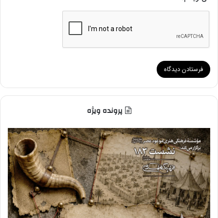
پرونده ویژه