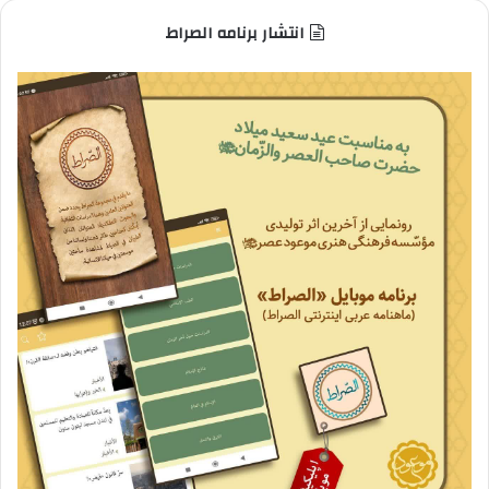
انتشار برنامه الصراط