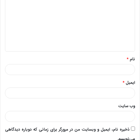
ی
د
گ
ا
ه
*
نام
*
ایمیل
*
وب‌ سایت
ذخیره نام، ایمیل و وبسایت من در مرورگر برای زمانی که دوباره دیدگاهی
می‌نویسم.