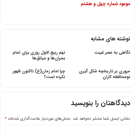
موعود شماره‌ چهل‌ و هشتم‌
نوشته های مشابه
نگاهی به عصر غیبت
نهم ربیع الاول روزی برای تمام
بحران‌ها و میثاق‌ها
مروری بر تاریخچه شکل گیری
چرا امام زمان(ع) تاکنون ظهور
نومحافظه کاران
نکرده است؟
دیدگاهتان را بنویسید
نشانی ایمیل شما منتشر نخواهد شد.
بخش‌های موردنیاز علامت‌گذاری شده‌اند
*
د