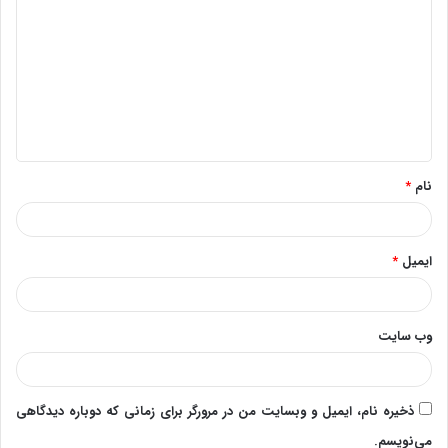
ی
د
گ
ا
ه
*
نام
*
ایمیل
*
وب‌ سایت
ذخیره نام، ایمیل و وبسایت من در مرورگر برای زمانی که دوباره دیدگاهی
می‌نویسم.