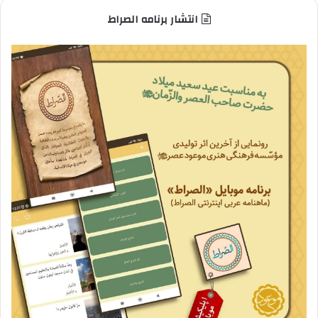
انتشار برنامه الصراط