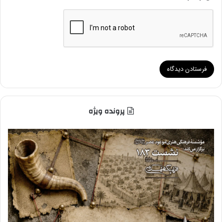
پرونده ویژه