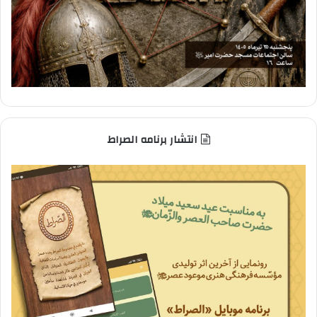
انتشار برنامه الصراط