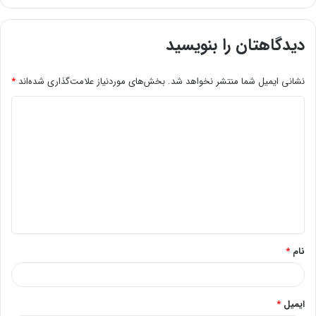
دیدگاهتان را بنویسید
نشانی ایمیل شما منتشر نخواهد شد.
بخش‌های موردنیاز علامت‌گذاری شده‌اند
*
د
ی
د
گ
ا
ه
*
نام
*
ایمیل
*