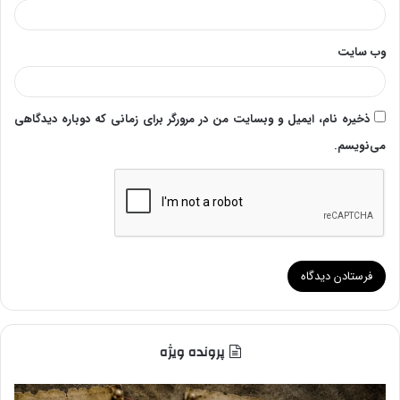
وب‌ سایت
ذخیره نام، ایمیل و وبسایت من در مرورگر برای زمانی که دوباره دیدگاهی
می‌نویسم.
پرونده ویژه