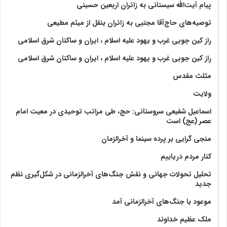
پیام آیت‌الله سیستانی به زائران اربعین حسینی
توصیه‌های حاج‌آقا مجتبی به زائران بنقل از میثم مطیعی
راز کین جویی غرب و یهود علیه اسلام ، ایران و ساکنان شرق اسلامی
راز کین جویی غرب و یهود علیه اسلام ، ایران و ساکنان شرق اسلامی
مثلث مقدس
ولايت‏
اسماعیل شفیعی سروستانی: حج، طی مراتب توحیدی در معیت امام
عصر (عج) است
منجی گرایی بر پرده سینما و آخرالزمان
کنار مردم دریاییم
تحلیل تحولات جهانی و نقش جنگ‌های آخرالزمانی در شکل‌گیری نظم
جدید
موعود با جنگ‌های آخرالزمانی آمد
ملک عظیم خداوند