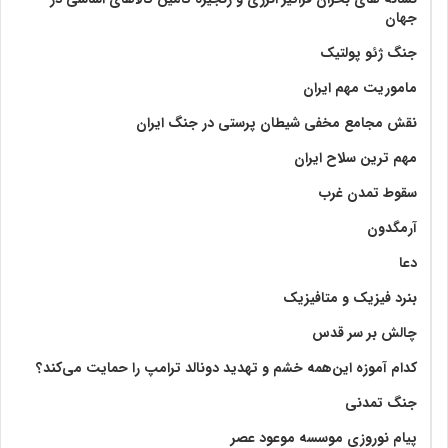
جهان
جنگ ژئو پولتیک
ماموریت مهم ایران
نقش مجامع مخفی شیطان پرستی در جنگ ایران
مهم ترین سلاح ایران
سقوط تمدن غرب
آرمگدون
دعا
بنرد فیزیک و متافیزیک
چالش بر سر قدس
کدام آموزه این‌همه خشم و تهدید دونالد ترامپ را حمایت می‌کند؟
جنگ تمدنی
پیام نوروزی موسسه موعود عصر