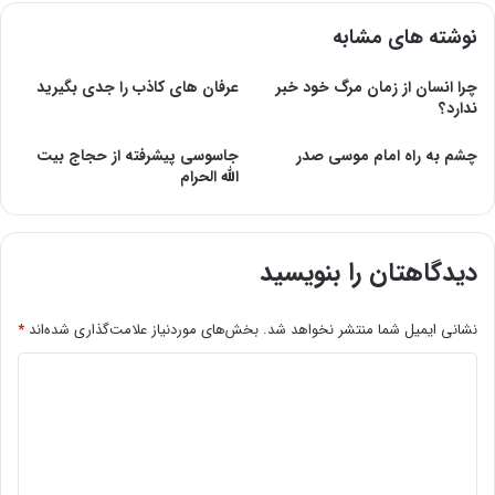
نوشته های مشابه
چرا انسان از زمان مرگ خود خبر
عرفان های کاذب را جدی بگیرید
ندارد؟
چشم به راه امام موسی صدر
جاسوسی پیشرفته از حجاج بیت
الله الحرام
دیدگاهتان را بنویسید
نشانی ایمیل شما منتشر نخواهد شد.
بخش‌های موردنیاز علامت‌گذاری شده‌اند
*
د
ی
د
گ