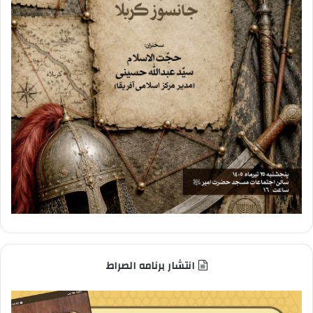
انتشار برنامه الصراط