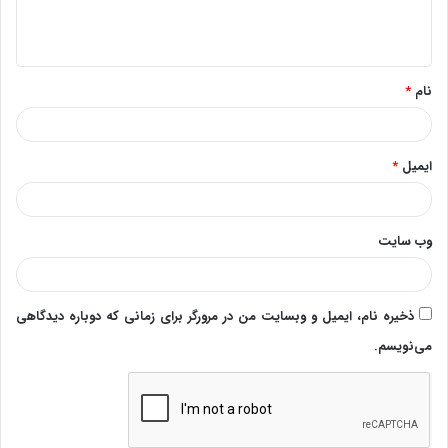
ا
ه
*
نام
*
ایمیل
*
وب‌ سایت
ذخیره نام، ایمیل و وبسایت من در مرورگر برای زمانی که دوباره دیدگاهی
می‌نویسم.