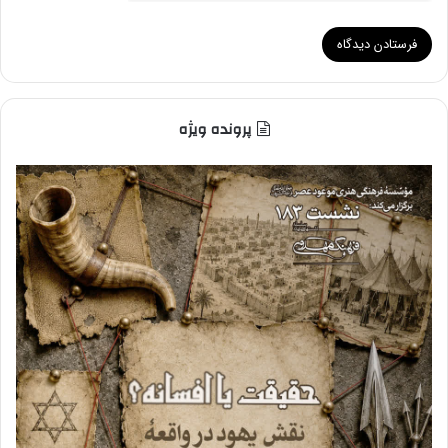
پرونده ویژه