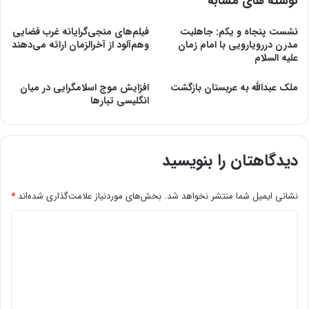
نوشته های مشابه
نشست پنجاه و یکم: جاهلیت
فیلم‌های منجی‌گرایانه غرب فضایی
مدرن دررویارویی با امام زمان
وهم‌آلود از آخرالزمان ارائه می‌‌دهند
علیه السلام
ملک عبدالله به عربستان بازگشت
افزایش موج اسلامگرایی در میان
انگلیسی تبارها
دیدگاهتان را بنویسید
نشانی ایمیل شما منتشر نخواهد شد.
بخش‌های موردنیاز علامت‌گذاری شده‌اند
*
د
ی
د
گ
ا