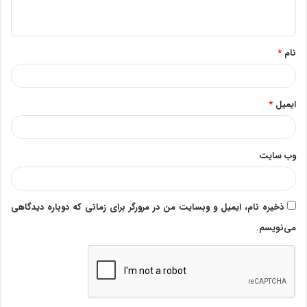
ه
*
نام
*
ایمیل
*
وب‌ سایت
ذخیره نام، ایمیل و وبسایت من در مرورگر برای زمانی که دوباره دیدگاهی
می‌نویسم.