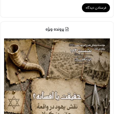
پرونده ویژه