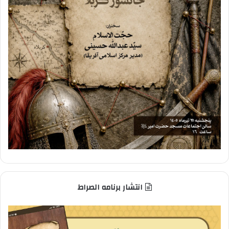
انتشار برنامه الصراط