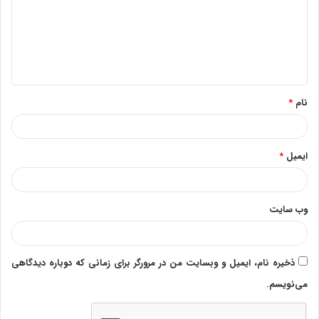
گ
ا
ه
*
نام
*
ایمیل
*
وب‌ سایت
ذخیره نام، ایمیل و وبسایت من در مرورگر برای زمانی که دوباره دیدگاهی
می‌نویسم.