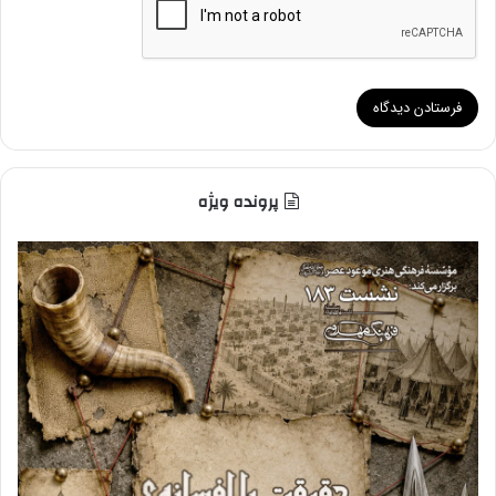
پرونده ویژه