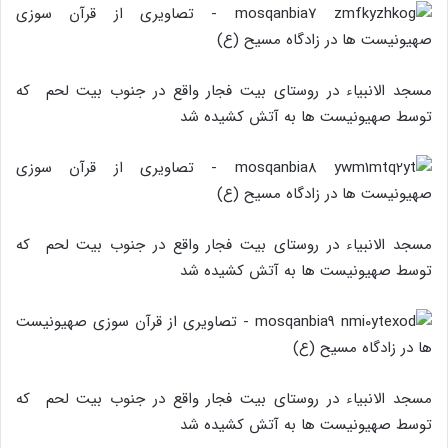
مسجد الانبیاء در روستای بیت فجار واقع در جنوب بیت لحم که
توسط صهیونیست ها به آتش کشیده شد
مسجد الانبیاء در روستای بیت فجار واقع در جنوب بیت لحم که
توسط صهیونیست ها به آتش کشیده شد
مسجد الانبیاء در روستای بیت فجار واقع در جنوب بیت لحم که
توسط صهیونیست ها به آتش کشیده شد