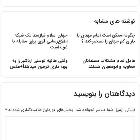
نوشته های مشابه
چگونه ممکن است امام مهدی با
جهان اسلام نیازمند یک شبکه
یاران کم جهان را تسخیر کند ؟
اطلاع‌رسانی قوی برای مقابله با
غرب است
عامل تمام مشکلات مسلمانان
وقتی هانیه توسلی اردشیر را به
معاویه و ابوسفیان هستند
بچه داری ترجیح میدهد!+عکس
دیدگاهتان را بنویسید
نشانی ایمیل شما منتشر نخواهد شد.
بخش‌های موردنیاز علامت‌گذاری شده‌اند
*
د
ی
د