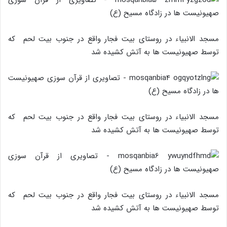
مسجد الانبیاء در روستای بیت فجار واقع در جنوب بیت لحم که
توسط صهیونیست ها به آتش کشیده شد
مسجد الانبیاء در روستای بیت فجار واقع در جنوب بیت لحم که
توسط صهیونیست ها به آتش کشیده شد
مسجد الانبیاء در روستای بیت فجار واقع در جنوب بیت لحم که
توسط صهیونیست ها به آتش کشیده شد