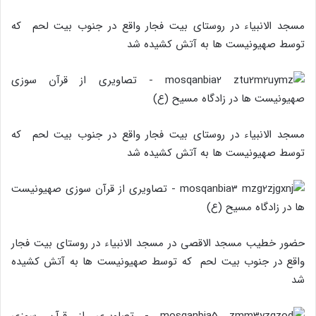
مسجد الانبیاء در روستای بیت فجار واقع در جنوب بیت لحم که
توسط صهیونیست ها به آتش کشیده شد
مسجد الانبیاء در روستای بیت فجار واقع در جنوب بیت لحم که
توسط صهیونیست ها به آتش کشیده شد
حضور خطیب مسجد الاقصی در مسجد الانبیاء در روستای بیت فجار
واقع در جنوب بیت لحم که توسط صهیونیست ها به آتش کشیده
شد