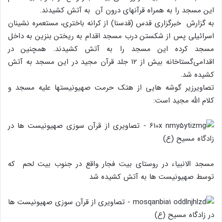
این مسجد را به همراه قرآنهای درون آن به آتش کشیدند.
به گزارش خبرگزاری قدس (قدسنا) از کرانه باختری، مستعمره نشینان
اسرائیلی پس از شکستن درب مسجد اقدام به ریختن بنزین به داخل
مسجد کرده این مسجد را به آتش کشیدند. همچنین در
اقدامی‌گستاخانه بیش از ۱۲ جلد قرآن مجید در این مسجد به آتش
کشیده شد.
تصاویرزیر گوشه هایی از هتک حرمت صهیونیستها علیه مسجد و
کلام الله مجید است:
مسجد الانبیاء در روستای بیت فجار واقع در جنوب بیت لحم که
توسط صهیونیست ها به آتش کشیده شد