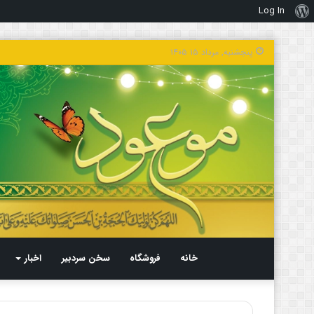
Log In
درباره
وردپرس
پنجشنبه, مرداد ۱۵ ۱۴۰۵
خانه
فروشگاه
سخن سردبیر
اخبار