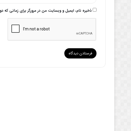
ذخیره نام، ایمیل و وبسایت من در مرورگر برای زمانی که د