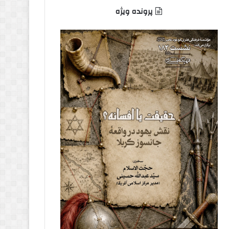
پرونده ویژه