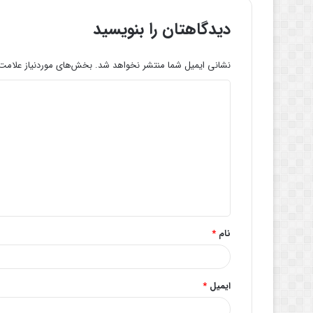
دیدگاهتان را بنویسید
نشانی ایمیل شما منتشر نخواهد شد.
بخش‌های موردنیاز علامت‌
د
ی
د
گ
ا
ه
*
نام
*
ایمیل
*