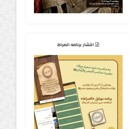
انتشار برنامه الصراط