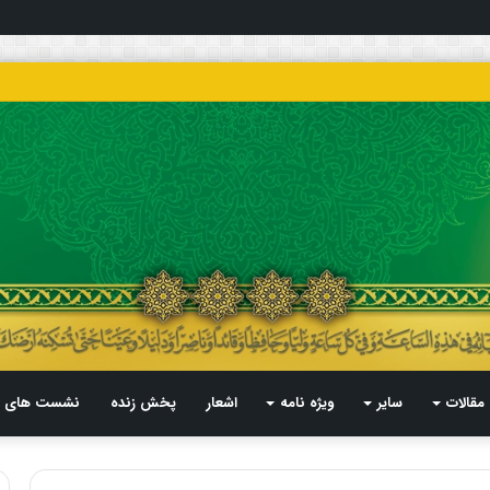
مقالات
سایر
ویژه نامه
اشعار
پخش زنده
نشست های م