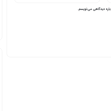
وباره دیدگاهی می‌نویسم.