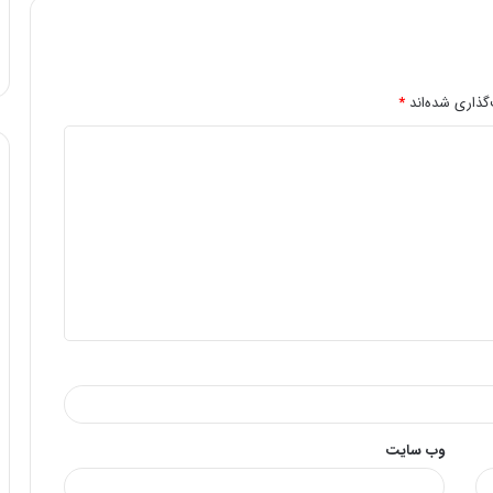
گذاری شده‌اند
*
وب‌ سایت