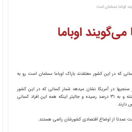
 می‌گویند اوباما
سانی که در این کشور معتقدند باراک اوباما مسلمان است رو به
ر سنجی‏ها در آمریکا نشان می‏دهد شمار کسانی که در این کشور
معتقدند باراک اوباما مسلمان است رو به فزونی گذاشته و به ۳۱ درصد رسیده و جالب‏تر اینکه همه این افراد کسانی
 دارند.
ست عمدتا از اوضاع اقتصادی کشورشان راضی هستند.