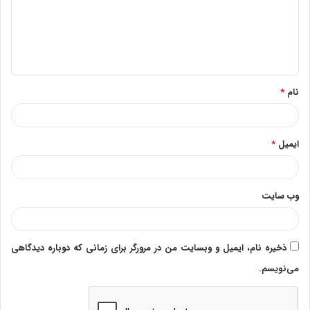
گ
ا
ه
*
نام
*
ایمیل
*
وب‌ سایت
ذخیره نام، ایمیل و وبسایت من در مرورگر برای زمانی که دوباره دیدگاهی
می‌نویسم.