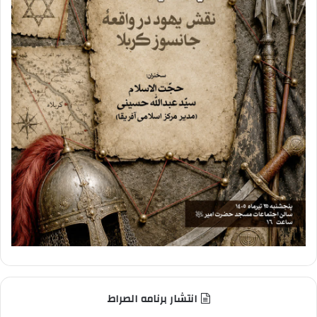
انتشار برنامه الصراط