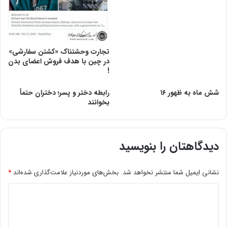
تجارت وحشتناک «کشتن سفارشی»
در چین با هدف فروش اعضای بدن
!
شش ماه به ظهور ۱۶
رابطه دختر و پسر؛ دختران حتماً
بخوانند
دیدگاهتان را بنویسید
نشانی ایمیل شما منتشر نخواهد شد.
بخش‌های موردنیاز علامت‌گذاری شده‌اند
*
د
ی
د