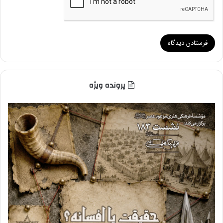
پرونده ویژه