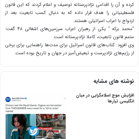
کرده و آن را اقدامی نژاد‌پرستانه توصیف و اعلام کردند که این قانون
فلسطینیانی را هدف قرار داده که به دنبال کسب تابعیت بعد از
ازدواج با اعراب اسرائیلی هستند.
"محمد برکه " یکی از رهبران اعراب سرزمین‌های اشغالی ۴۸ گفت:
متمم قانون تابعیت، کاملا نژادپرستانه است.
وی افزود: کتاب‌های قانون اسرائیل برای مدت‌ها راهنمایی برای برخی
از رژیم‌های نژادپرست و تبعیض‌آمیز در جهان و تاریخ بوده است.
نوشته های مشابه
افزایش موج اسلامگرایی در میان
انگلیسی تبارها