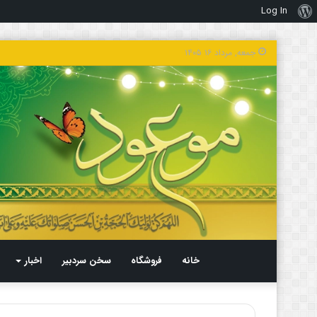
Log In
درباره
وردپرس
جمعه, مرداد ۱۶ ۱۴۰۵
خانه
فروشگاه
سخن سردبیر
اخبار