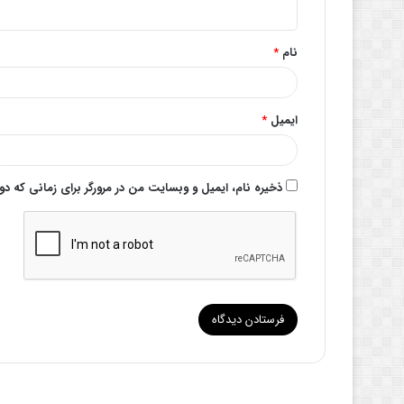
ه
*
نام
*
ایمیل
*
ذخیره نام، ایمیل و وبسایت من در مرورگر برای زمانی که د