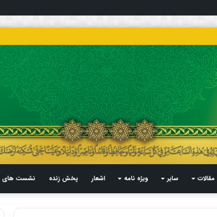
مقالات
سایر
ویژه نامه
اشعار
پخش زنده
نشست های م