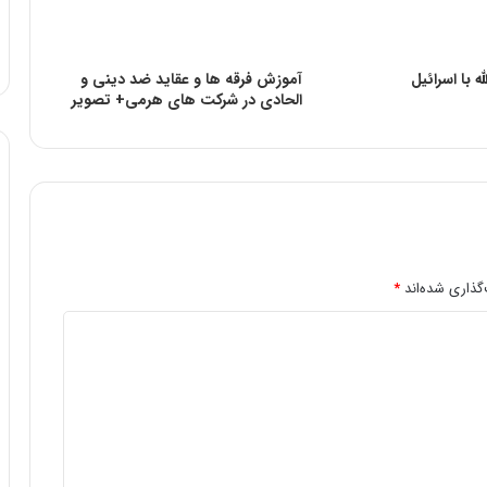
ه با اسرائیل
آموزش فرقه ها و عقاید ضد دینی و
الحادی در شرکت های هرمی+ تصویر
گذاری شده‌اند
*