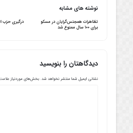
نوشته های مشابه
تظاهرات همجنس‌گرایان در مسکو
درگیری حزب الل
برای ۱۰۰ سال ممنوع شد
دیدگاهتان را بنویسید
نشانی ایمیل شما منتشر نخواهد شد.
بخش‌های موردنیاز علامت‌
د
ی
د
گ
ا