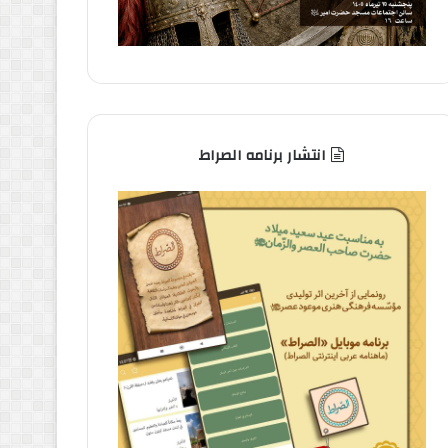
انتشار برنامه الصراط