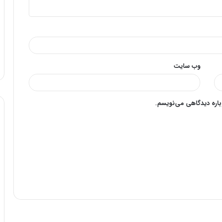
وب‌ سایت
وباره دیدگاهی می‌نویسم.