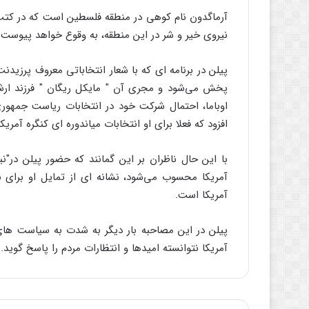
آرماگدون نام کوهی در منطقه فلسطین است که در کتب 
نیروی خیر و شر در این منطقه، به وقوع خواهد پیوست.
پخش می‌شود و مجری آن " مایکل ریگان " فرزند ار
افزود که فعلا برای او انتخابات میاندوره ای کنگره آمر
با این حال ناظران بر این گمانند که حضور پیلن در"
آمریکا است.
پیلن در این مصاحبه بار دیگر به شدت به سیاست های
آمریکا نتوانسته امیدها و انتظارات مردم را پاسخ گوید.