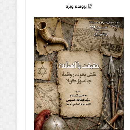
پرونده ویژه