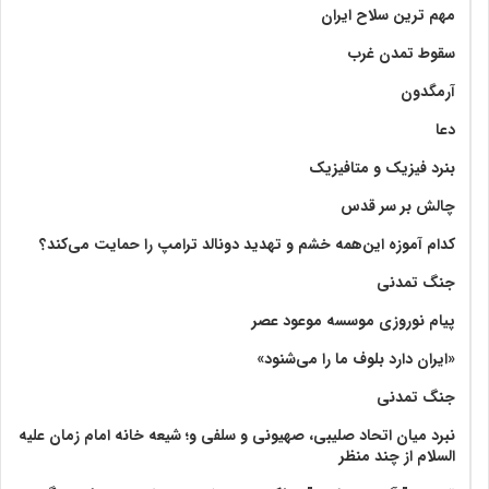
مهم ترین سلاح ایران
سقوط تمدن غرب
آرمگدون
دعا
بنرد فیزیک و متافیزیک
چالش بر سر قدس
کدام آموزه این‌همه خشم و تهدید دونالد ترامپ را حمایت می‌کند؟
جنگ تمدنی
پیام نوروزی موسسه موعود عصر
«ایران دارد بلوف ما را می‌شنود»
جنگ تمدنی
نبرد میان اتحاد صلیبی، صهیونی و سلفی و؛ شیعه خانه امام زمان علیه
السلام از چند منظر