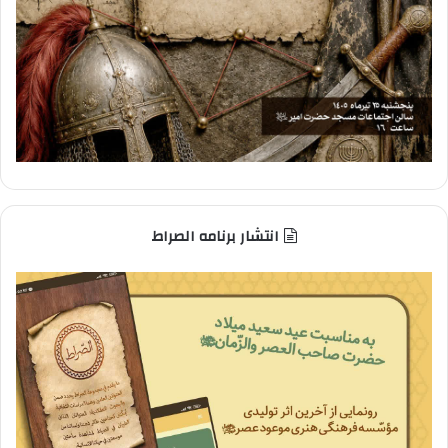
انتشار برنامه الصراط