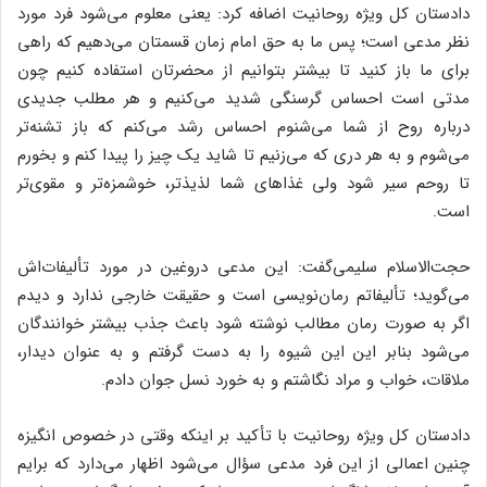
دادستان کل ویژه روحانیت اضافه کرد: یعنی معلوم می‌شود فرد مورد
نظر مدعی است؛ پس ما به حق امام زمان قسمتان می‌دهیم که راهی
برای ما باز کنید تا بیشتر بتوانیم از محضرتان استفاده کنیم چون
مدتی است احساس گرسنگی شدید می‌کنیم و هر مطلب جدیدی
درباره روح از شما می‌شنوم احساس رشد می‌کنم که باز تشنه‌تر
می‌شوم و به هر دری که می‌زنیم تا شاید یک چیز را پیدا کنم و بخورم
تا روحم سیر شود ولی غذاهای شما لذیذ‌تر، خوشمزه‌تر و مقوی‌تر
است.
حجت‌الاسلام سلیمی‌گفت: این مدعی دروغین در مورد تألیفات‌اش
می‌گوید؛ تألیفاتم رمان‌نویسی است و حقیقت خارجی ندارد و دیدم
اگر به صورت رمان مطالب نوشته شود باعث جذب بیشتر خوانندگان
می‌شود بنابر این این شیوه را به دست گرفتم و به عنوان دیدار،
ملاقات، خواب و مراد نگاشتم و به خورد نسل جوان دادم.
دادستان کل ویژه روحانیت با تأکید بر اینکه وقتی در خصوص انگیزه
چنین اعمالی از این فرد مدعی سؤال می‌شود اظهار می‌دارد که برایم