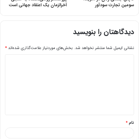
سومین تجارت سودآور
آخرالزمان یک اعتقاد جهانی است
دیدگاهتان را بنویسید
نشانی ایمیل شما منتشر نخواهد شد.
بخش‌های موردنیاز علامت‌گذاری شده‌اند
*
د
ی
د
گ
ا
ه
*
نام
*