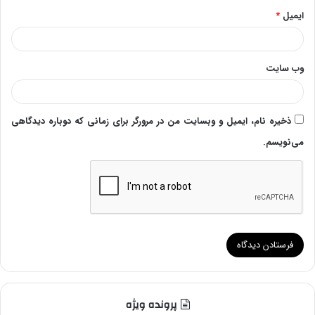
ایمیل
*
وب‌ سایت
ذخیره نام، ایمیل و وبسایت من در مرورگر برای زمانی که دوباره دیدگاهی
می‌نویسم.
پرونده ویژه