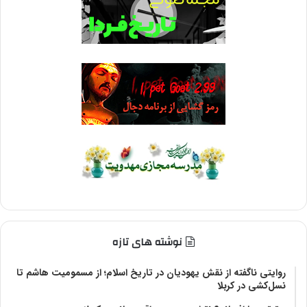
نوشته های تازه
روایتی ناگفته از نقش یهودیان در تاریخ اسلام؛ از مسمومیت هاشم تا
نسل‌کشی در کربلا