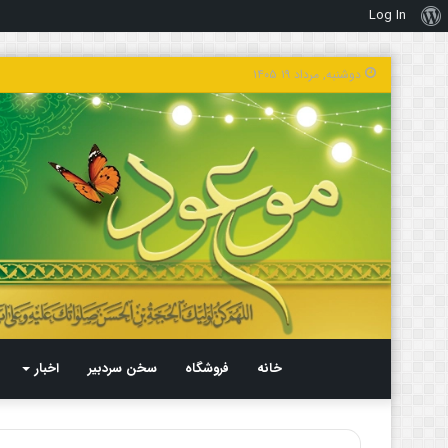
Log In
درباره
وردپرس
دوشنبه, مرداد ۱۹ ۱۴۰۵
خانه
فروشگاه
سخن سردبیر
اخبار