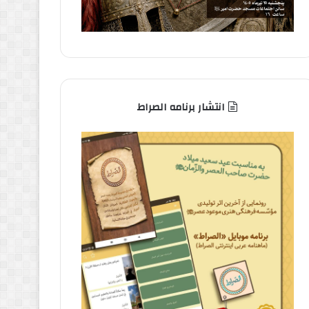
انتشار برنامه الصراط