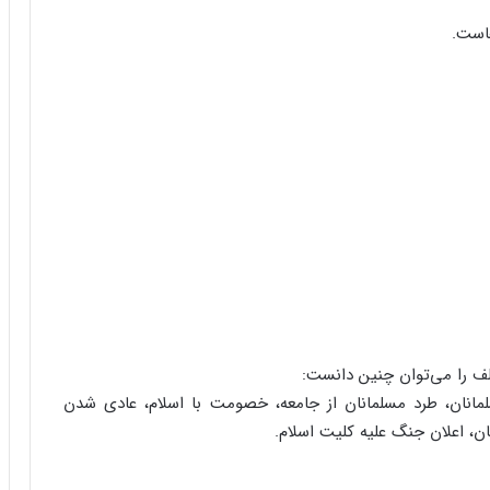
است.
مانان، طرد مسلمانان از جامعه، خصومت با اسلام، عادی شدن
ن، اعلان جنگ علیه کلیت اسلام.