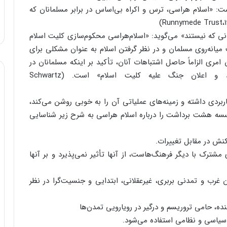
: «اسلام هراسی، ترس و اکراه بی‌اساس در برابر مسلمانان که
سانی که نیستند» می‌گوید: «اسلام‌هراسی محکوم‌سازی کلیت اسلام
ت میانه‌روی مسلمان و در نظر گرفتن اسلام به عنوان مشکلی برای
امری الزاماً حاصل اشتباهات آنان، تأکید بر اینکه مسلمانان در
صدد ایجاد تغییر بر اساس دین خود هستند و اعلان جنگ علیه کلیت اسلام» است. (Schwartz
اربردی داشته و زمینه‌های عملیاتی آن را به خوبی روشن می‌کند،
سه هشت برداشت را درباره اسلام هراسی به شرح زیر شناسایی
نش در مقابل تغییرات.
ترک با دیگر فرهنگ‌هاست، از آنها تأثیر نمی‌پذیرد و بر آنها
رب و تمدنی بربری، غیرعقلانی، ابتدایی و جنسیت‌گرا در نظر
ه، حامی تروریسم و درگیر در رویارویی تمدن‌ها
یاسی و نظامی استفاده می‌‌شود.