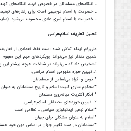
ـ انتقاد‌های مسلمانان در خصوص غرب، انتقاد‌های کهن
ـ خصومت با اسلام توجیهی است برای رفتارهای تبعیض‌آم
ـ خصومت با اسلام امری عادی محسوب می‌شود. (سایت
تحلیل تعاریف اسلام‌هراسی
علی‌رغم اینکه تلاش شده است فقط تعدادی از تعاریف و
همین مقدار نیز می‌تواند رویکردهای مهم این مفهوم را
تشخیص داد که می‌‌تواند در شناخت هرچه بیشتر این پد
۱ـ تبیین حوزه مفهومی اسلام هراسی:
* ترس و اکراه بی‌اساس از مسلمانان.
*محکوم سازی کلیت اسلام و تاریخ مسلمانان به عنوان 
* انکار اکثریت میانه‌روی مسلمان
۲ـ تبیین حوزه‌های مصداقی اسلام‌هراسی.
*اسلام نوعی ایدئولوژی سیاسی ـ نظامی است.
*اسلام به عنوان مشکلی برای جهان.
*مسلمانان در صدد تغییر جهان بر اساس دین خود هستن