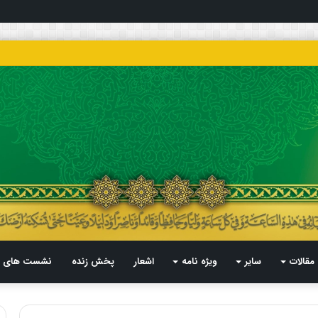
مقالات
سایر
ویژه نامه
اشعار
پخش زنده
نشست های م