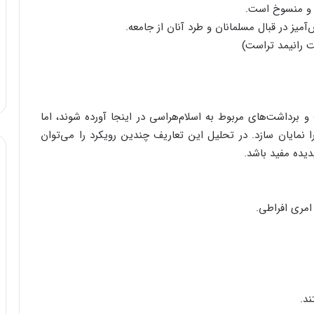
ه و منسوخ است.
یز در قبال مسلمانان و طرد آنان از جامعه.
 رانیمد تراست)
 برداشت‌های مربوط به اسلام‌هراسی در اینجا آورده شوند، اما
 نمایان سازد. در تحلیل این تعاریف چندین رویکرد را می‌توان
یده مفید باشد.
امری افراطی.
د.