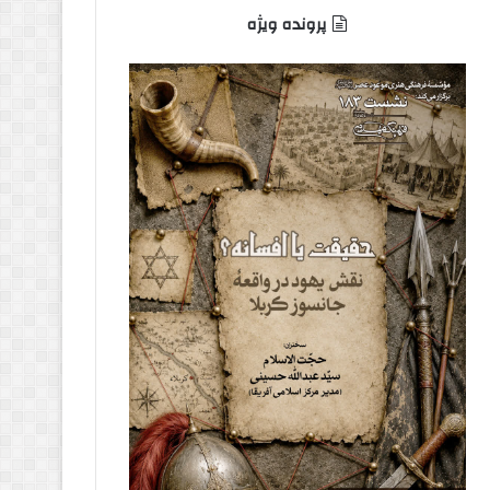
پرونده ویژه