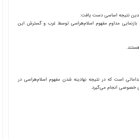
چندین نتیجه اساسی دست یافت:
بازنمایی مداوم مفهوم اسلام‌هراسی توسط غرب و گسترش این
هستند.
داماتی است که در نتیجه نهادینه شدن مفهوم اسلام‌هراسی در
ی خصوصی انجام می‌گیرد.