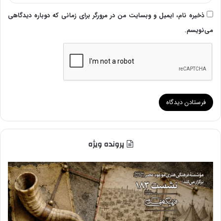
ذخیره نام، ایمیل و وبسایت من در مرورگر برای زمانی که دوباره دیدگاهی
می‌نویسم.
پرونده ویژه