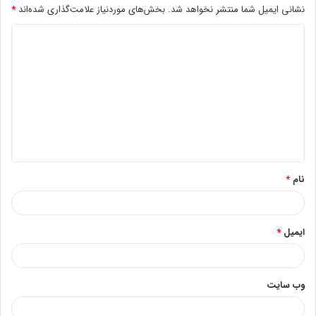
نشانی ایمیل شما منتشر نخواهد شد.
بخش‌های موردنیاز علامت‌گذاری شده‌اند
*
د
ی
د
گ
ا
ه
*
نام
*
ایمیل
*
وب‌ سایت