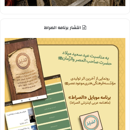
انتشار برنامه الصراط